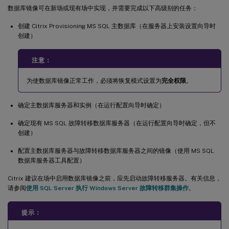
数据库镜像可在新场或现有场中实现，并需要完成以下高级别的任务：
创建 Citrix Provisioning MS SQL 主数据库（在服务器上安装设置向导时
创建）
注意：
为使数据库镜像正常工作，必须将恢复模式设置为
完全权限
。
确定主数据库服务器和实例（在运行配置向导时确定）
确定现有 MS SQL 故障转移数据库服务器（在运行配置向导时确定，但不
创建）
配置主数据库服务器与故障转移数据库服务器之间的镜像（使用 MS SQL
数据库服务器工具配置）
Citrix 建议在场中启用数据库镜像之前，应先启动故障转移服务器。有关信息，
请参阅
使用 SQL Server 执行 Windows Server 故障转移群集操作
。
提示：