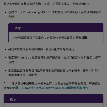
数据库镜像可在新场或现有场中实现，并需要完成以下高级别的任务：
创建 Citrix Provisioning MS SQL 主数据库（在服务器上安装设置向导时
创建）
注意：
为使数据库镜像正常工作，必须将恢复模式设置为
完全权限
。
确定主数据库服务器和实例（在运行配置向导时确定）
确定现有 MS SQL 故障转移数据库服务器（在运行配置向导时确定，但不
创建）
配置主数据库服务器与故障转移数据库服务器之间的镜像（使用 MS SQL
数据库服务器工具配置）
Citrix 建议在场中启用数据库镜像之前，应先启动故障转移服务器。有关信息，
请参阅
使用 SQL Server 执行 Windows Server 故障转移群集操作
。
提示：