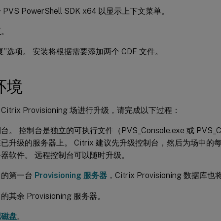
PVS PowerShell SDK x64 以显示上下文菜单。
复
。
复”选项。 安装将根据需要添加两个 CDF 文件。
环境
itrix Provisioning 场进行升级，请完成以下过程：
。 控制台是独立的可执行文件（PVS_Console.exe 或 PVS_Con
升级的服务器上。 Citrix 建议先升级控制台，然后为场中的每台 Pr
器软件。 远程控制台可以随时升级。
中的第一台
Provisioning 服务器
，Citrix Provisioning 数
其余 Provisioning 服务器。
拟磁盘
。