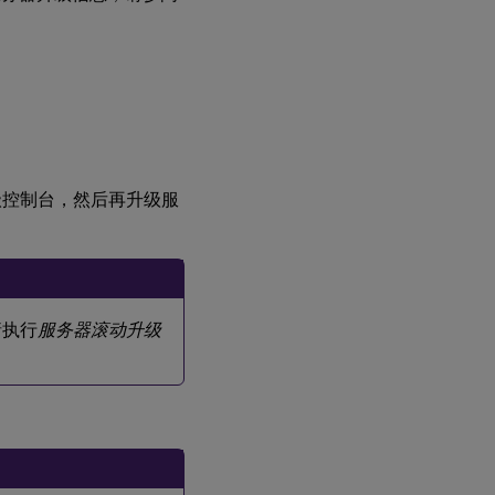
升级控制台，然后再升级服
请执行
服务器滚动升级