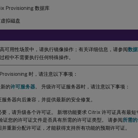
ix Provisioning 数据库
有虚拟磁盘
高可用性场景中，请执行镜像操作；有关详细信息，请参阅
数据
过程中不需要执行任何特殊操作。
x Provisioning 时，请注意以下事项：
最新的
许可服务器
。 升级许可证服务器时，请注意以下事项：
证服务器向后兼容，并提供最新的安全修复。
要，请升级各个许可证。 新增功能要求 Citrix 许可证具有最短专
 验证您的许可证文件是否具有所需的许可证类型。 请参阅
所需的
回并重新分配许可证，才能获得支持所有功能的预期许可证。