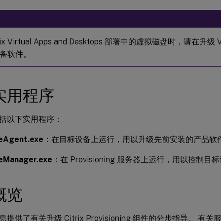
rix Virtual Apps and Desktops 部署中的虚拟磁盘时，请在
备软件。
实用程序
括以下实用程序：
eAgent.exe
：在目标设备上运行，用以升级先前安装的产品软
eManager.exe
：在 Provisioning 服务器上运行，用以控
概览
提供了有关升级 Citrix Provisioning 组件的分步指导。