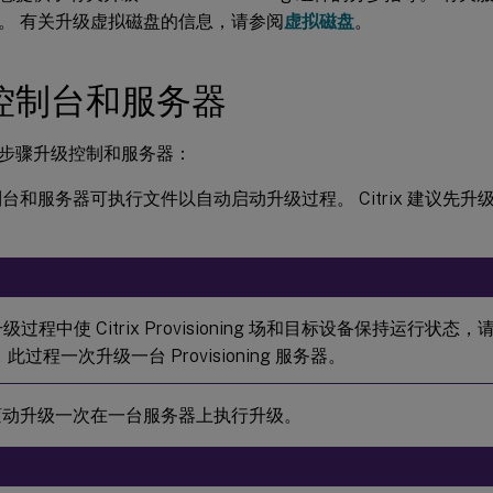
。 有关升级虚拟磁盘的信息，请参阅
虚拟磁盘
。
控制台和服务器
步骤升级控制和服务器：
台和服务器可执行文件以自动启动升级过程。 Citrix 建议先
：
级过程中使 Citrix Provisioning 场和目标设备保持运行状态，
 此过程一次升级一台 Provisioning 服务器。
滚动升级一次在一台服务器上执行升级。
：