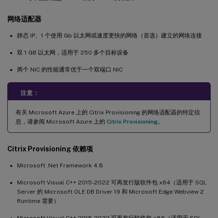
网络适配器
静态 IP、1 个使用 Gb 以太网或速度更快的网络（首选）建立的网络连接
双 1 GB 以太网，适用于 250 多个目标设备
两个 NIC 的性能通常优于一个双端口 NIC
注意：
有关 Microsoft Azure 上的 Citrix Provisioning 的网络适配器的特定信
息，请参阅 Microsoft Azure 上的
Citrix Provisioning
。
Citrix Provisioning 依赖项
Microsoft .Net Framework 4.8
Microsoft Visual C++ 2015-2022 可再发行版软件包 x64（适用于 SQL
Server 的 Microsoft OLE DB Driver 19 和 Microsoft Edge Webview 2
Runtime 需要）
Microsoft Visual C++ 2015-2022 可再发行软件包 x86（适用于 SQL