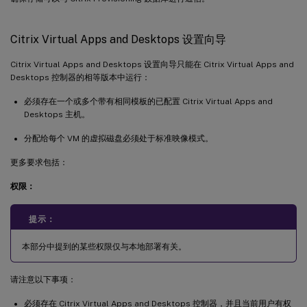
Citrix Virtual Apps and Desktops 设置向导
Citrix Virtual Apps and Desktops 设置向导只能在 Citrix Virtual Apps and
Desktops 控制器的相等版本中运行：
必须存在一个或多个带有相同模板的已配置 Citrix Virtual Apps and
Desktops 主机。
分配给每个 VM 的虚拟磁盘必须处于标准映像模式。
更多要求包括：
权限：
提示：
本部分中提到的某些权限仅与本地部署有关。
请注意以下事项：
必须存在 Citrix Virtual Apps and Desktops 控制器，并且当前用户有权