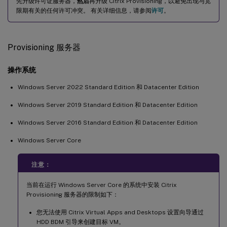
先升级许可证服务器，
然后
再升级 Citrix Provisioning，以避免出现与宽
限期有关的任何许可冲突。 有关详细信息，请参阅
许可
。
Provisioning 服务器
操作系统
Windows Server 2022 Standard Edition 和 Datacenter Edition
Windows Server 2019 Standard Edition 和 Datacenter Edition
Windows Server 2016 Standard Edition 和 Datacenter Edition
Windows Server Core
注意：
当前在运行 Windows Server Core 的系统中安装 Citrix
Provisioning 服务器的限制如下：
您无法使用 Citrix Virtual Apps and Desktops 设置向导通过
HDD BDM 引导来创建目标 VM。