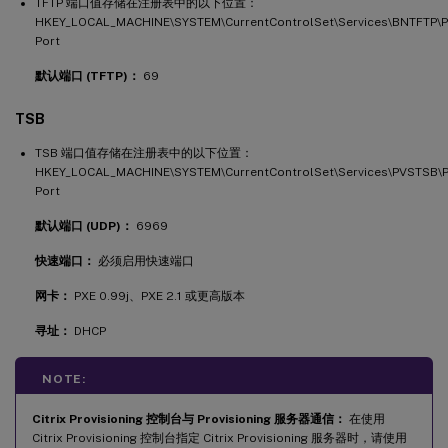
TFTP 端口值存储在注册表中的以下位置：
HKEY_LOCAL_MACHINE\SYSTEM\CurrentControlSet\Services\BNTFTP\
Port
默认端口 (TFTP)：
69
TSB
TSB 端口值存储在注册表中的以下位置：
HKEY_LOCAL_MACHINE\SYSTEM\CurrentControlSet\Services\PVSTSB\
Port
默认端口 (UDP)：
6969
快速端口：
必须启用快速端口
网卡：
PXE 0.99j、PXE 2.1 或更高版本
寻址：
DHCP
NOTE:
Citrix Provisioning 控制台与 Provisioning 服务器通信：
在使用
Citrix Provisioning 控制台指定 Citrix Provisioning 服务器时，请使用