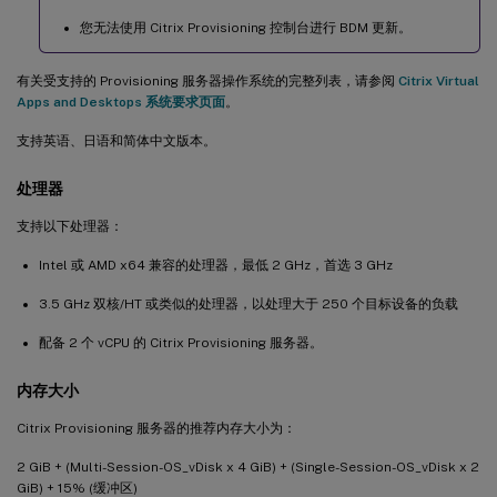
您无法使用 Citrix Provisioning 控制台进行 BDM 更新。
有关受支持的 Provisioning 服务器操作系统的完整列表，请参阅
Citrix Virtual
Apps and Desktops 系统要求页面
。
支持英语、日语和简体中文版本。
处理器
支持以下处理器：
Intel 或 AMD x64 兼容的处理器，最低 2 GHz，首选 3 GHz
3.5 GHz 双核/HT 或类似的处理器，以处理大于 250 个目标设备的负载
配备 2 个 vCPU 的 Citrix Provisioning 服务器。
内存大小
Citrix Provisioning 服务器的推荐内存大小为：
2 GiB + (Multi-Session-OS_vDisk x 4 GiB) + (Single-Session-OS_vDisk x 2
GiB) + 15% (缓冲区)