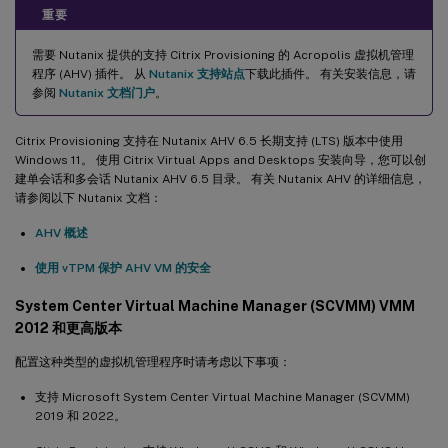
重要
需要 Nutanix 提供的支持 Citrix Provisioning 的 Acropolis 虚拟机管理
程序 (AHV) 插件。 从
Nutanix 支持站点
下载此插件。 有关安装信息，请
参阅
Nutanix 文档门户
。
Citrix Provisioning 支持在 Nutanix AHV 6.5 长期支持 (LTS) 版本中使用
Windows 11。 使用 Citrix Virtual Apps and Desktops 安装向导，您可以创
建单会话和多会话 Nutanix AHV 6.5 目录。 有关 Nutanix AHV 的详细信息，
请参阅以下 Nutanix 文档：
AHV 概述
使用 vTPM 保护 AHV VM 的安全
System Center Virtual Machine Manager (SCVMM) VMM
2012 和更高版本
配置这种类型的虚拟机管理程序时请考虑以下事项：
支持 Microsoft System Center Virtual Machine Manager (SCVMM)
2019 和 2022。