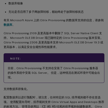
数据库镜像
无论是否启用了多子网故障转移，都始终处于故障转移状态
有关 Microsoft Azure 上的 Citrix Provisioning 的数据库支持的信息，请参阅
数据库
。
Citrix Provisioning 2109 及更高版本中删除了 SQL Server Native Client 支
持。 Microsoft OLE DB Driver 现已随特定的 Citrix Provisioning 版本安装。
Citrix Provisioning 2308 及更高版本支持 Microsoft OLE DB Driver 19.3 或
更高版本，以满足安全合规性和性能要求。
NOTE:
目前，Citrix Provisioning 不支持在安装了 Citrix Provisioning 服务器
的操作系统中安装 SQL Server。 但是，这种情况在测试环境中可能会出
现。
支持数据库群集化。
配置数据库以进行预配时，请注意，任何特定的 SQL 排序规则都不存在首选
项。 使用配置向导时，排序规则支持 Citrix Virtual Apps and Desktops 推荐
的标准方法。 管理员使用以
_CI_AS_KS
结尾的排序规则创建数据库。 Citrix