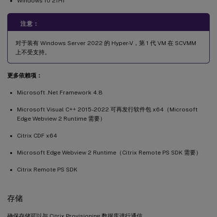
Windows 10 21H1
注意：
对于装有 Windows Server 2022 的 Hyper-V，第 1 代 VM 在 SCVMM
上不受支持。
更多依赖项：
Microsoft .Net Framework 4.8
Microsoft Visual C++ 2015-2022 可再发行软件包 x64（Microsoft
Edge Webview 2 Runtime 需要）
Citrix CDF x64
Microsoft Edge Webview 2 Runtime（Citrix Remote PS SDK 需要）
Citrix Remote PS SDK
存储
确保存储可以与 Citrix Provisioning 数据库进行通信。