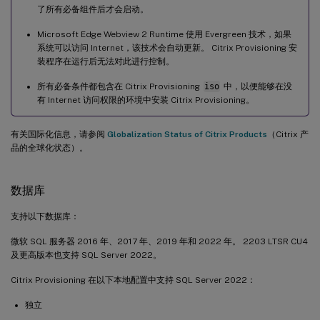
了所有必备组件后才会启动。
Microsoft Edge Webview 2 Runtime 使用 Evergreen 技术，如果
系统可以访问 Internet，该技术会自动更新。 Citrix Provisioning 安
装程序在运行后无法对此进行控制。
所有必备条件都包含在 Citrix Provisioning
iso
中，以便能够在没
有 Internet 访问权限的环境中安装 Citrix Provisioning。
有关国际化信息，请参阅
Globalization Status of Citrix Products
（Citrix 产
品的全球化状态）。
数据库
支持以下数据库：
微软 SQL 服务器 2016 年、2017 年、2019 年和 2022 年。 2203 LTSR CU4
及更高版本也支持 SQL Server 2022。
Citrix Provisioning 在以下本地配置中支持 SQL Server 2022：
独立