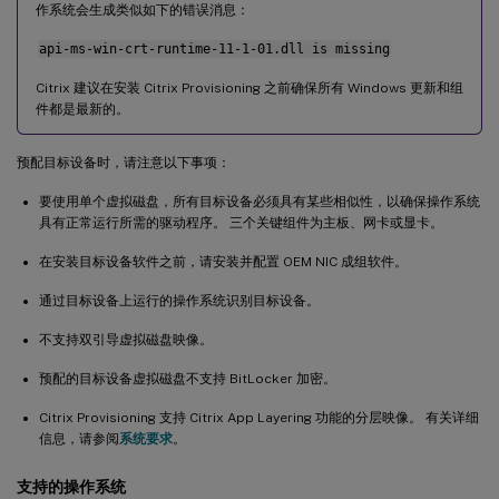
作系统会生成类似如下的错误消息：
api-ms-win-crt-runtime-11-1-01.dll is missing
Citrix 建议在安装 Citrix Provisioning 之前确保所有 Windows 更新和组
件都是最新的。
预配目标设备时，请注意以下事项：
要使用单个虚拟磁盘，所有目标设备必须具有某些相似性，以确保操作系统
具有正常运行所需的驱动程序。 三个关键组件为主板、网卡或显卡。
在安装目标设备软件之前，请安装并配置 OEM NIC 成组软件。
通过目标设备上运行的操作系统识别目标设备。
不支持双引导虚拟磁盘映像。
预配的目标设备虚拟磁盘不支持 BitLocker 加密。
Citrix Provisioning 支持 Citrix App Layering 功能的分层映像。 有关详细
信息，请参阅
系统要求
。
支持的操作系统