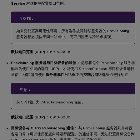
Service
对话框中配置端口范围。
NOTE:
如果要配置高可用性环境，所有选作故障转移服务器的 Provisioning
服务器都必须位于同一站点中。 高可用性无法跨站点实现。
默认端口范围 (UDP)：
6890-6909
Provisioning 服务器与目标设备的通信：
必须将每个 Provisioning 服务器
配置为使用相同的端口 (UDP)，才能使用 StreamProcess 与目标设备进行
通信。 端口范围使用
服务器属性
对话框中的
控制台网络
选项卡进行配置。
注意：
前 3 个端口为 Citrix Provisioning 保留。
默认端口范围 (UDP)：
6910-6930
目标设备与 Citrix Provisioning 通信：
与 Provisioning 服务器到目标设
备端口号（可以使用配置向导进行配置）的通信不同，无法配置目标设备到
Citrix Provisioning 的通信，因为客户端端口号为静态。