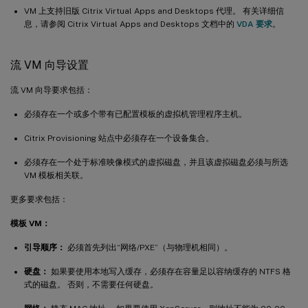
VM 上支持旧版 Citrix Virtual Apps and Desktops 代理。 有关详细信
息，请参阅 Citrix Virtual Apps and Desktops 文档中的
VDA 要求
。
流 VM 向导设置
流 VM 向导要求包括：
必须存在一个或多个带有已配置模板的虚拟机管理程序主机。
Citrix Provisioning 站点中必须存在一个设备集合。
必须存在一个处于标准映像模式的虚拟磁盘，并且该虚拟磁盘必须与所选
VM 模板相关联。
更多要求包括：
模板 VM：
引导顺序：
必须首先列出“网络/PXE”（与物理机相同）。
硬盘：
如果要使用本地写入缓存，必须存在容量足以容纳缓存的 NTFS 格
式的磁盘。 否则，不需要任何硬盘。