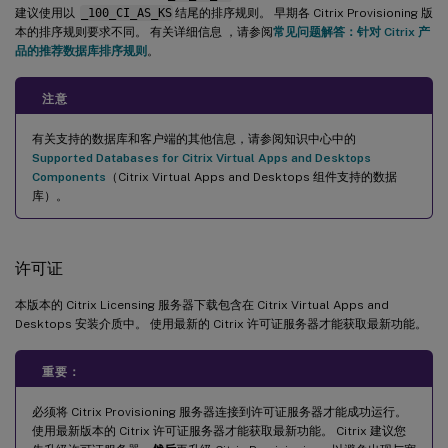
建议使用以
_100_CI_AS_KS
结尾的排序规则。 早期各 Citrix Provisioning 版
本的排序规则要求不同。 有关详细信息 ，请参阅
常见问题解答：针对 Citrix 产
品的推荐数据库排序规则
。
注意
有关支持的数据库和客户端的其他信息，请参阅知识中心中的
Supported Databases for Citrix Virtual Apps and Desktops
Components
（Citrix Virtual Apps and Desktops 组件支持的数据
库）。
许可证
本版本的 Citrix Licensing 服务器下载包含在 Citrix Virtual Apps and
Desktops 安装介质中。 使用最新的 Citrix 许可证服务器才能获取最新功能。
重要：
必须将 Citrix Provisioning 服务器连接到许可证服务器才能成功运行。
使用最新版本的 Citrix 许可证服务器才能获取最新功能。 Citrix 建议您