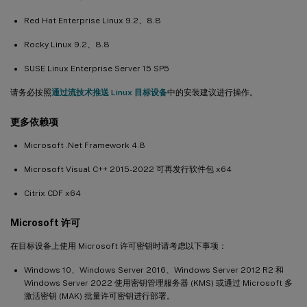
Red Hat Enterprise Linux 9.2、8.8
Rocky Linux 9.2、8.8
SUSE Linux Enterprise Server 15 SP5
请务必按照
通过流技术推送 Linux 目标设备
中的安装建议进行操作。
更多依赖项
Microsoft .Net Framework 4.8
Microsoft Visual C++ 2015-2022 可再发行软件包 x64
Citrix CDF x64
Microsoft 许可
在目标设备上使用 Microsoft 许可密钥时请考虑以下事项：
Windows 10、Windows Server 2016、Windows Server 2012 R2 和
Windows Server 2022 使用密钥管理服务器 (KMS) 或通过 Microsoft 多
激活密钥 (MAK) 批量许可密钥进行部署。