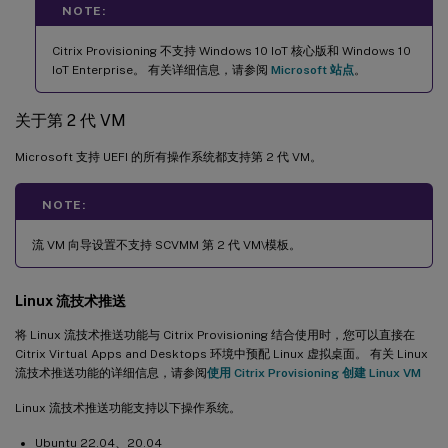
NOTE:
Citrix Provisioning 不支持 Windows 10 IoT 核心版和 Windows 10
IoT Enterprise。 有关详细信息，请参阅
Microsoft 站点
。
关于第 2 代 VM
Microsoft 支持 UEFI 的所有操作系统都支持第 2 代 VM。
NOTE:
流 VM 向导设置不支持 SCVMM 第 2 代 VM\模板。
Linux 流技术推送
将 Linux 流技术推送功能与 Citrix Provisioning 结合使用时，您可以直接在
Citrix Virtual Apps and Desktops 环境中预配 Linux 虚拟桌面。 有关 Linux
流技术推送功能的详细信息，请参阅
使用 Citrix Provisioning 创建 Linux VM
Linux 流技术推送功能支持以下操作系统。
Ubuntu 22.04、20.04