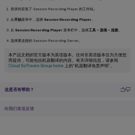
登录到安装了 Session Recording Player 的工作站。
从
开始
菜单中，选择
Session Recording Player
。
从
Session Recording Player
菜单栏中，选择
工具
>
选项
>
连接
。
选择要连接的 Session Recording Server。
本产品文档的官方版本为英语版本。任何非英语版本仅为方便您
而提供，可能包括机器翻译的内容。有关详细信息，请参阅
Cloud Software Group home
上的“机器翻译免责声明”。
这是否有帮助？
向我们发送反馈