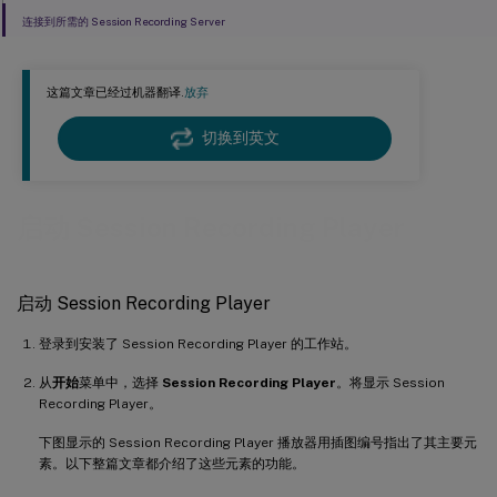
连接到所需的 Session Recording Server
这篇文章已经过机器翻译.
放弃
切换到英文
启动 Session Recording Player
启动 Session Recording Player
登录到安装了 Session Recording Player 的工作站。
从
开始
菜单中，选择
Session Recording Player
。将显示 Session
Recording Player。
下图显示的 Session Recording Player 播放器用插图编号指出了其主要元
素。以下整篇文章都介绍了这些元素的功能。