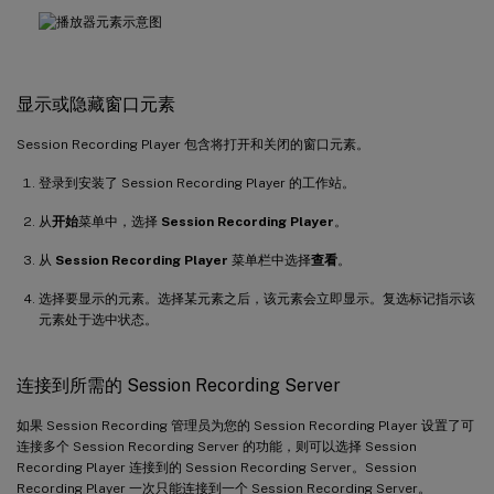
显示或隐藏窗口元素
Session Recording Player 包含将打开和关闭的窗口元素。
登录到安装了 Session Recording Player 的工作站。
从
开始
菜单中，选择
Session Recording Player
。
从
Session Recording Player
菜单栏中选择
查看
。
选择要显示的元素。选择某元素之后，该元素会立即显示。复选标记指示该
元素处于选中状态。
连接到所需的 Session Recording Server
如果 Session Recording 管理员为您的 Session Recording Player 设置了可
连接多个 Session Recording Server 的功能，则可以选择 Session
Recording Player 连接到的 Session Recording Server。Session
Recording Player 一次只能连接到一个 Session Recording Server。