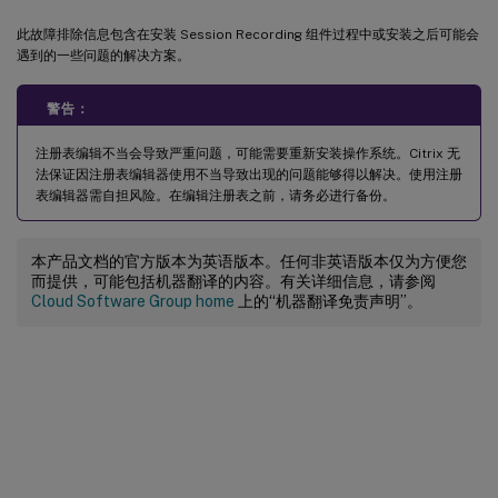
此故障排除信息包含在安装 Session Recording 组件过程中或安装之后可能会
遇到的一些问题的解决方案。
警告：
注册表编辑不当会导致严重问题，可能需要重新安装操作系统。Citrix 无
法保证因注册表编辑器使用不当导致出现的问题能够得以解决。使用注册
表编辑器需自担风险。在编辑注册表之前，请务必进行备份。
本产品文档的官方版本为英语版本。任何非英语版本仅为方便您
而提供，可能包括机器翻译的内容。有关详细信息，请参阅
Cloud Software Group home
上的“机器翻译免责声明”。