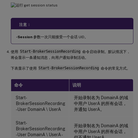
注意：
-Session
参数一次只能接受一个会话 UID。
使用
Start-BrokerSessionRecording
命令启动录制。默认情况下，
将会显示一条通知消息，向用户通知录制活动。
下表显示了使用
Start-BrokerSessionRecording
命令的常见方式。
命令
说明
Start-
开始录制名为 DomainA 的域
BrokerSessionRecording
中用户 UserA 的所有会话，
-User DomainA \ UserA
并通知 UserA。
Start-
开始录制名为 DomainA 的域
BrokerSessionRecording
中用户 UserA 的所有会话，
-User DomainA \ UserA -
但不通知 UserA。