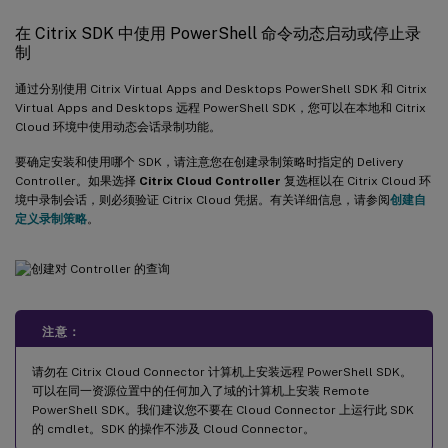
在 Citrix SDK 中使用 PowerShell 命令动态启动或停止录
制
通过分别使用 Citrix Virtual Apps and Desktops PowerShell SDK 和 Citrix
Virtual Apps and Desktops 远程 PowerShell SDK，您可以在本地和 Citrix
Cloud 环境中使用动态会话录制功能。
要确定安装和使用哪个 SDK，请注意您在创建录制策略时指定的 Delivery
Controller。如果选择
Citrix Cloud Controller
复选框以在 Citrix Cloud 环
境中录制会话，则必须验证 Citrix Cloud 凭据。有关详细信息，请参阅
创建自
定义录制策略
。
注意：
请勿在 Citrix Cloud Connector 计算机上安装远程 PowerShell SDK。
可以在同一资源位置中的任何加入了域的计算机上安装 Remote
PowerShell SDK。我们建议您不要在 Cloud Connector 上运行此 SDK
的 cmdlet。SDK 的操作不涉及 Cloud Connector。