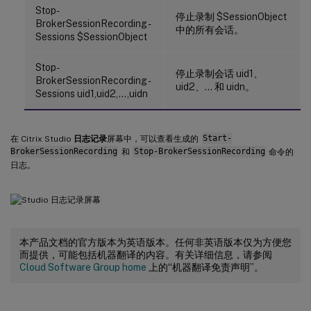
Stop-
停止录制 $SessionObject
BrokerSessionRecording -
中的所有会话。
Sessions $SessionObject
Stop-
停止录制会话 uid1、
BrokerSessionRecording -
uid2、… 和 uidn。
Sessions uid1,uid2,…,uidn
在 Citrix Studio
日志记录
屏幕中，可以查看生成的
Start-
BrokerSessionRecording
和
Stop-BrokerSessionRecording
命令的
日志。
本产品文档的官方版本为英语版本。任何非英语版本仅为方便您
而提供，可能包括机器翻译的内容。有关详细信息，请参阅
Cloud Software Group home
上的“机器翻译免责声明”。