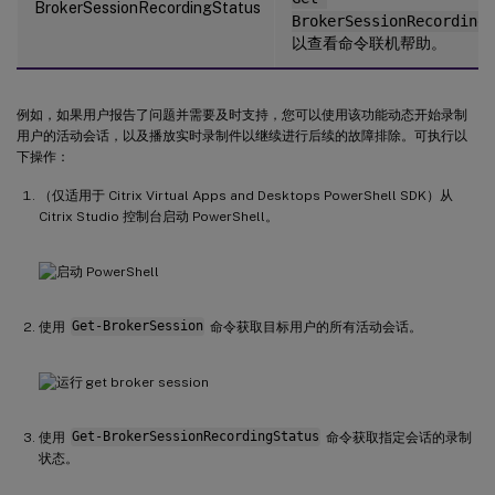
BrokerSessionRecordingStatus
BrokerSessionRecordingS
以查看命令联机帮助。
例如，如果用户报告了问题并需要及时支持，您可以使用该功能动态开始录制
用户的活动会话，以及播放实时录制件以继续进行后续的故障排除。可执行以
下操作：
（仅适用于 Citrix Virtual Apps and Desktops PowerShell SDK）从
Citrix Studio 控制台启动 PowerShell。
使用
Get-BrokerSession
命令获取目标用户的所有活动会话。
使用
Get-BrokerSessionRecordingStatus
命令获取指定会话的录制
状态。