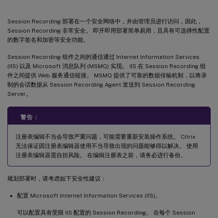
Session Recording 部署在一个安全网络中，并由管理员进行访问，因此，
Session Recording 非常安全。 即开即用部署简单易用，且具有可选择性配置
的数字签名和加密等安全功能。
Session Recording 组件之间的通信通过 Internet Information Services
(IIS) 以及 Microsoft 消息队列 (MSMQ) 实现。 IIS 在 Session Recording 组
件之间提供 Web 服务通信链接。 MSMQ 提供了可靠的数据传输机制，以将录
制的会话数据从 Session Recording Agent 发送到 Session Recording
Server。
警告：
注册表编辑不当会导致严重问题，可能需要重新安装操作系统。 Citrix
无法保证因注册表编辑器使用不当导致出现的问题能够得以解决。 使用
注册表编辑器需自担风险。 在编辑注册表之前，请务必进行备份。
规划部署时，请考虑如下安全性建议：
配置 Microsoft Internet Information Services (IIS)。
可以配置具有受限 IIS 配置的 Session Recording。 在每个 Session