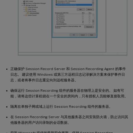
正确保护 Session Record Server 和 Session Recording Agent 的事件
日志。 建议使用 Windows 或第三方远程日志记录解决方案来保护事件日
志，或者将事件日志重定向到远程服务器。
确保运行 Session Recording 组件的服务器在物理上是安全的。 如有可
能，请将这些计算机锁在一个安全的房间内，只有授权人员能够直接取用。
隔离在单独子网或域上运行 Session Recording 组件的服务器。
在 Session Recording Server 与其他服务器之间安装防火墙，防止访问其
他服务器的用户访问录制的会话数据。