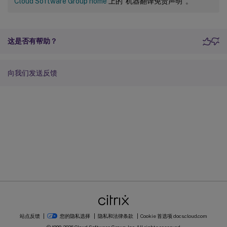
Cloud Software Group home
上的“机器翻译免责声明”。
这是否有帮助？
向我们发送反馈
站点反馈
您的隐私选择
隐私和法律条款
Cookie 首选项
docs.cloud.com