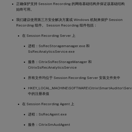
正确保护支持 Session Recording 的网络基础结构并保证该基础结构
始终可用。
我们建议使用第三方安全解决方案或 Windows 机制来保护 Session
Recording 组件。 Session Recording 组件包括：
在 Session Recording Server 上
进程：SsRecStoragemanager.exe 和
SsRecAnalyticsService.exe
服务：CitrixSsRecStorageManager 和
CitrixSsRecAnalyticsService
所有文件均位于 Session Recording Server 安装文件夹中
HKEY_LOCAL_MACHINE\SOFTWARE\Citrix\SmartAuditor\Serv
中的注册表值
在 Session Recording Agent 上
进程：SsRecAgent.exe
服务：CitrixSmAudAgent