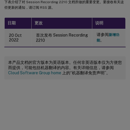
下表介绍了对 Session Recording 2210 文档所做的重要变更。要接收有关这
些更新的通知，请订阅 RSS 源。
日期
更改
说明
请参阅
首次发布 Session Recording
新增功
20 Oct
2022
。
2210
能
本产品文档的官方版本为英语版本。任何非英语版本仅为方便您
而提供，可能包括机器翻译的内容。有关详细信息，请参阅
Cloud Software Group home
上的“机器翻译免责声明”。