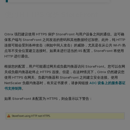
使用 HTTPS 保护 StoreFront
Citrix 强烈建议使用 HTTPS 保护 StoreFront 与用户设备之间的通信。这可确
保客户端与 StoreFront 之间发送的密码和其他数据经过加密。此外，纯 HTTP
连接可能会受到各种攻击（例如中间人攻击）的威胁，尤其是在从公共 Wi-Fi 热
点等不安全位置建立连接时。如果未进行适当的 IIS 配置，StoreFront 将使用
HTTP 进行通信。
根据您的配置，用户可能通过网关或负载均衡器访问 StoreFront。您可以在网
关或负载均衡器处终止 HTTPS 连接。但是，在这种情况下，Citrix 仍然建议您
使用 HTTPS 在网关、负载均衡器和 StoreFront 之间建立安全连接。使用
NetScaler 负载均衡器时，有关证书要求，请参阅链接
ADC 设备上的服务器证
书支持矩阵
。
如果 StoreFront 未配置为 HTTPS，则会显示以下警告：