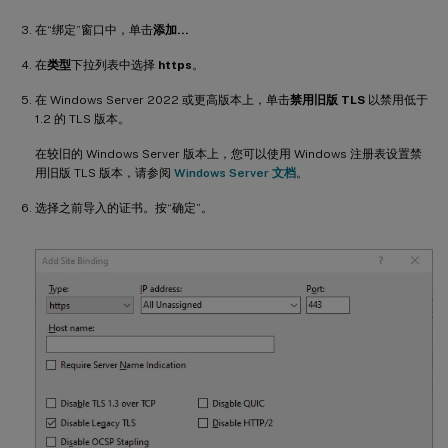
在“绑定”窗口中，单击
添加…
在
类型
下拉列表中选择
https
。
在 Windows Server 2022 或更高版本上，单击
禁用旧版 TLS
以禁用低于
1.2 的 TLS 版本。
在较旧的 Windows Server 版本上，您可以使用 Windows 注册表设置禁
用旧版 TLS 版本，请参阅
Windows Server 文档
。
选择之前导入的证书。按“确定”。