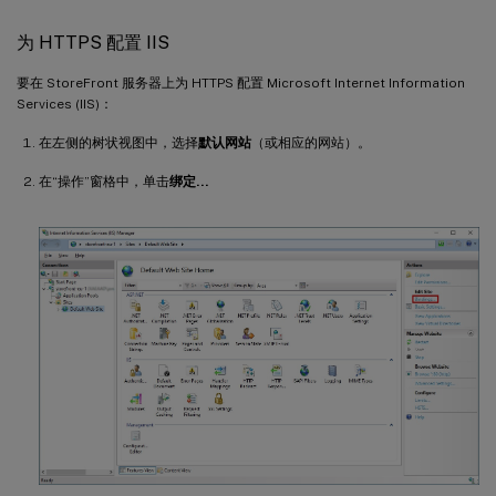
为 HTTPS 配置 IIS
要在 StoreFront 服务器上为 HTTPS 配置 Microsoft Internet Information
Services (IIS)：
在左侧的树状视图中，选择
默认网站
（或相应的网站）。
在“操作”窗格中，单击
绑定…