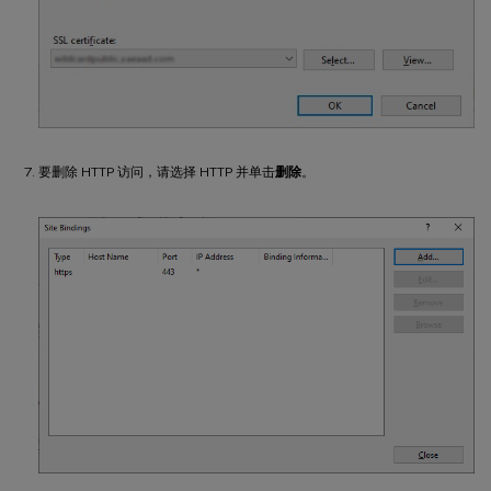
要删除 HTTP 访问，请选择 HTTP 并单击
删除
。