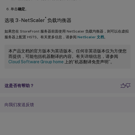
单击
确定
。
®
选项 3 - NetScaler
负载均衡器
如果您在 StoreFront 服务器前面使用 NetScaler 负载均衡器，则可以在虚拟
服务器上配置 HSTS。有关更多信息，请参阅
NetScaler 文档
。
本产品文档的官方版本为英语版本。任何非英语版本仅为方便您
而提供，可能包括机器翻译的内容。有关详细信息，请参阅
Cloud Software Group home
上的“机器翻译免责声明”。
这是否有帮助？
向我们发送反馈