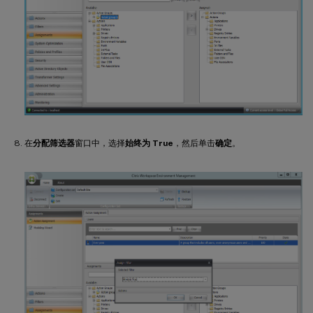
在
分配筛选器
窗口中，选择
始终为 True
，然后单击
确定
。