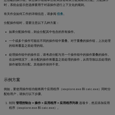
时，系统会提示您选择要用于对该操作进行上下文化的规则。
有关作业如何工作的详细信息，请参阅
任务
。
分配操作组时，需要注意以下几种方案：
如果分配操作组，则会分配其中包含的所有操作。
一个或多个操作可能在不同的操作组中重叠。对于重叠的操作组，上次处理
的组将覆盖之前处理的组。
处理操作组中的操作后，请考虑分配与另一个操作组中的操作重叠的操作。
在这种情况下，未分配的操作将覆盖之前处理的操作，从而导致以后处理的
操作被取消分配。其他操作保持不变。
示例方案
例如，要使用操作组功能将两个应用程序（iexplore.exe 和 calc.exe）同时分
配给用户，请执行以下步骤。
转到
管理控制台 > 操作 > 应用程序 > 应用程序列表
选项卡，然后添加应用
程序（iexplore.exe 和 calc.exe）。