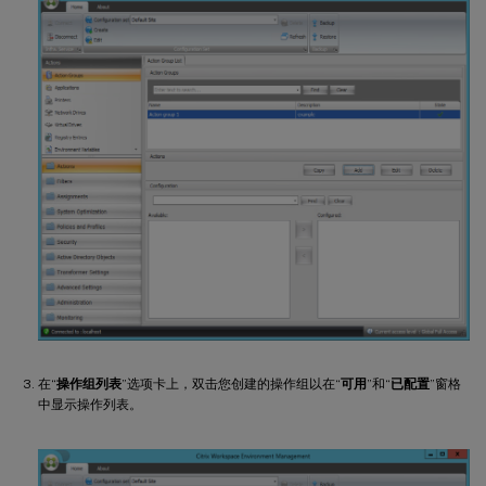
在“
操作组列表
”选项卡上，双击您创建的操作组以在“
可用
”和“
已配置
”窗格
中显示操作列表。