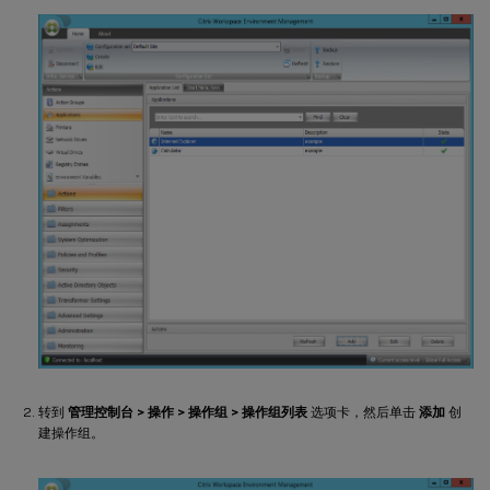
转到
管理控制台 > 操作 > 操作组 > 操作组列表
选项卡，然后单击
添加
创
建操作组。