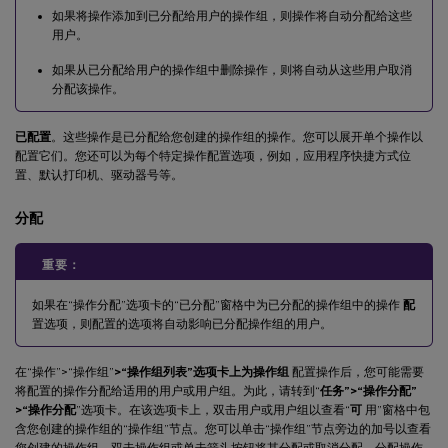
如果将操作添加到已分配给用户的操作组，则操作将自动分配给这些
用户。
如果从已分配给用户的操作组中删除操作，则将自动从这些用户取消
分配该操作。
已配置
。这些操作是已分配给您创建的操作组的操作。您可以展开单个操作以
配置它们。您还可以为每个特定操作配置选项，例如，应用程序快捷方式位
置、默认打印机、驱动器号等。
分配
重要：
如果在“操作分配”选项卡的“已分配”窗格中为已分配的操作组中的操作
配
置选项，则配置的选项将自动影响已分配操作组的用户。
在“操作”>“操作组”
>“操作组列表”选项卡上为操作组
配置操作后，您可能需要
将配置的操作分配给适用的用户或用户组。为此，请转到“
任务”>“操作分配”
>“操作分配
”选项卡。在该选项卡上，双击用户或用户组以查看“
可
用”窗格中包
含您创建的操作组的“操作组”节点。您可以单击“操作组”节点旁边的加号以查看
您创建的操作组。双击操作组或单击箭头按钮将其分配或取消分配。分配操作