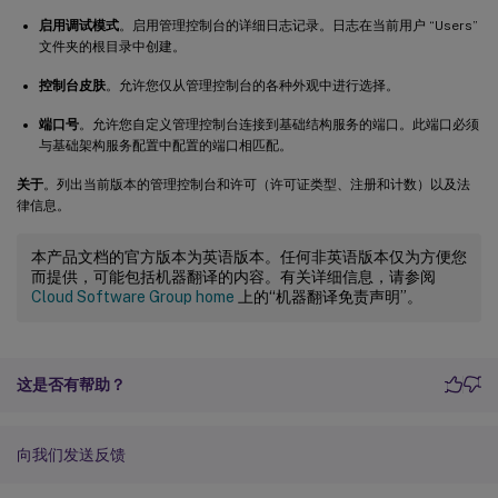
启用调试模式
。启用管理控制台的详细日志记录。日志在当前用户 “Users”
文件夹的根目录中创建。
控制台皮肤
。允许您仅从管理控制台的各种外观中进行选择。
端口号
。允许您自定义管理控制台连接到基础结构服务的端口。此端口必须
与基础架构服务配置中配置的端口相匹配。
关于
。列出当前版本的管理控制台和许可（许可证类型、注册和计数）以及法
律信息。
本产品文档的官方版本为英语版本。任何非英语版本仅为方便您
而提供，可能包括机器翻译的内容。有关详细信息，请参阅
Cloud Software Group home
上的“机器翻译免责声明”。
这是否有帮助？
向我们发送反馈