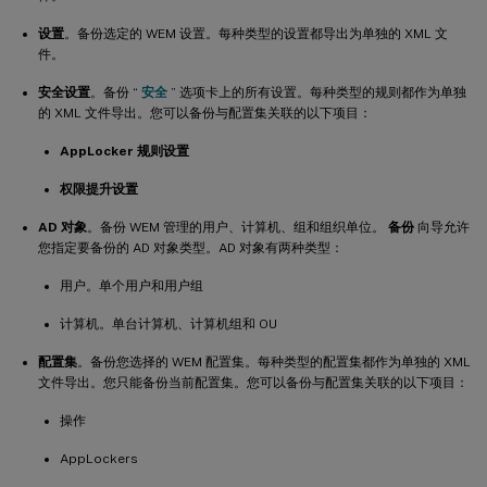
设置
。备份选定的 WEM 设置。每种类型的设置都导出为单独的 XML 文
件。
安全设置
。备份 “
安全
” 选项卡上的所有设置。每种类型的规则都作为单独
的 XML 文件导出。您可以备份与配置集关联的以下项目：
AppLocker 规则设置
权限提升设置
AD 对象
。备份 WEM 管理的用户、计算机、组和组织单位。
备份
向导允许
您指定要备份的 AD 对象类型。AD 对象有两种类型：
用户。单个用户和用户组
计算机。单台计算机、计算机组和 OU
配置集
。备份您选择的 WEM 配置集。每种类型的配置集都作为单独的 XML
文件导出。您只能备份当前配置集。您可以备份与配置集关联的以下项目：
操作
AppLockers