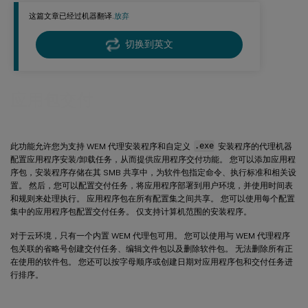
这篇文章已经过机器翻译.
放弃
切换到英文
应用包交付
此功能允许您为支持 WEM 代理安装程序和自定义
.exe
安装程序的代理机器
配置应用程序安装/卸载任务，从而提供应用程序交付功能。 您可以添加应用程
序包，安装程序存储在其 SMB 共享中，为软件包指定命令、执行标准和相关设
置。 然后，您可以配置交付任务，将应用程序部署到用户环境，并使用时间表
和规则来处理执行。 应用程序包在所有配置集之间共享。 您可以使用每个配置
集中的应用程序包配置交付任务。 仅支持计算机范围的安装程序。
对于云环境，只有一个内置 WEM 代理包可用。 您可以使用与 WEM 代理程序
包关联的省略号创建交付任务、编辑文件包以及删除软件包。 无法删除所有正
在使用的软件包。 您还可以按字母顺序或创建日期对应用程序包和交付任务进
行排序。