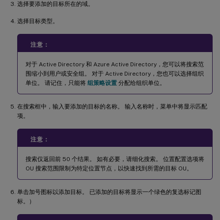
选择要添加的目标所在的域。
选择目标类型。
注意：
对于 Active Directory 和 Azure Active Directory，您可以将搜索范
围缩小到用户或安全组。 对于 Active Directory，您也可以选择组织
单位。 请记住，只能将
组策略设置
分配给组织单位。
在搜索框中，输入要添加的目标的名称。 输入名称时，菜单中将显示匹配
项。
注意：
搜索仅返回前 50 个结果。 如有必要，请细化搜索。 位置配置选项将
OU 搜索范围限制为特定位置节点，以快速找到所需的目标 OU。
单击加号图标以添加目标。 已添加的目标将显示一个绿色的复选标记图
标。）