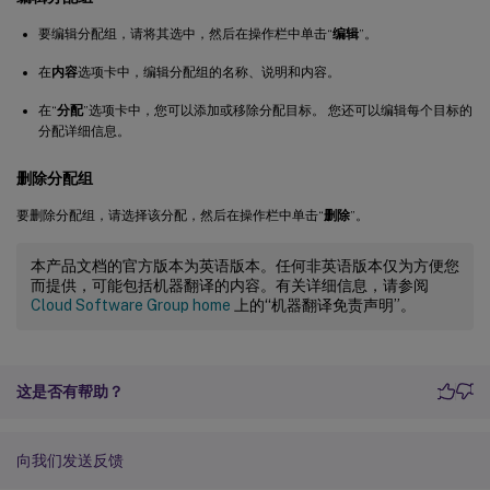
要编辑分配组，请将其选中，然后在操作栏中单击“
编辑
”。
在
内容
选项卡中，编辑分配组的名称、说明和内容。
在“
分配
”选项卡中，您可以添加或移除分配目标。 您还可以编辑每个目标的
分配详细信息。
删除分配组
要删除分配组，请选择该分配，然后在操作栏中单击“
删除
”。
本产品文档的官方版本为英语版本。任何非英语版本仅为方便您
而提供，可能包括机器翻译的内容。有关详细信息，请参阅
Cloud Software Group home
上的“机器翻译免责声明”。
这是否有帮助？
向我们发送反馈