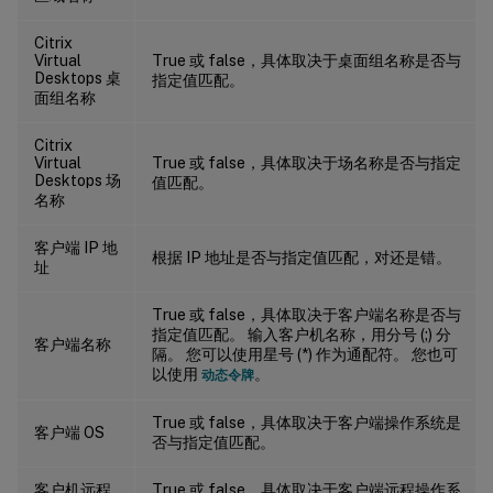
Citrix
Virtual
True 或 false，具体取决于桌面组名称是否与
Desktops 桌
指定值匹配。
面组名称
Citrix
Virtual
True 或 false，具体取决于场名称是否与指定
Desktops 场
值匹配。
名称
客户端 IP 地
根据 IP 地址是否与指定值匹配，对还是错。
址
True 或 false，具体取决于客户端名称是否与
指定值匹配。 输入客户机名称，用分号 (;) 分
客户端名称
隔。 您可以使用星号 (*) 作为通配符。 您也可
以使用
。
动态令牌
True 或 false，具体取决于客户端操作系统是
客户端 OS
否与指定值匹配。
客户机远程
True 或 false，具体取决于客户端远程操作系