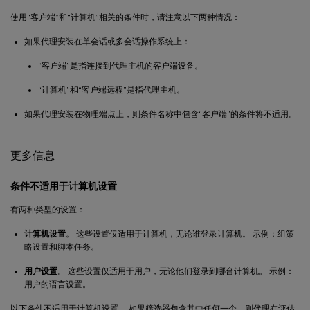
使用“客户端”和“计算机”相关的条件时，请注意以下两种情况：
如果代理安装在单会话或多会话操作系统上：
“客户端”是指连接到代理主机的客户端设备。
“计算机”和“客户端远程”是指代理主机。
如果代理安装在物理端点上，则条件名称中包含“客户端”的条件将不适用。
更多信息
条件不适用于计算机设置
有两种类型的设置：
计算机设置
。 这些设置仅适用于计算机，无论谁登录计算机。 示例：组策
略设置和脚本任务。
用户设置
。 这些设置仅适用于用户，无论他们登录到哪台计算机。 示例：
用户的语言设置。
以下条件不适用于计算机设置。 如果筛选器包含其中任何一个，则代理在评估