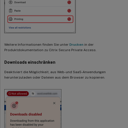
Weitere Informationen finden Sie unter
Drucken
in der
Produktdokumentation zu Citrix Secure Private Access.
Downloads einschränken
Deaktiviert die Möglichkeit, aus Web- und SaaS-Anwendungen
herunterzuladen oder Dateien aus dem Browser zu kopieren.