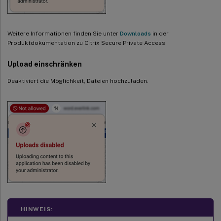
Weitere Informationen finden Sie unter
Downloads
in der
Produktdokumentation zu Citrix Secure Private Access.
Upload einschränken
Deaktiviert die Möglichkeit, Dateien hochzuladen.
HINWEIS: