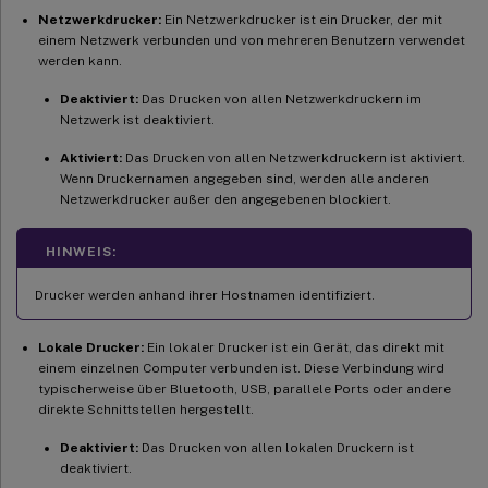
Netzwerkdrucker:
Ein Netzwerkdrucker ist ein Drucker, der mit
einem Netzwerk verbunden und von mehreren Benutzern verwendet
werden kann.
Deaktiviert:
Das Drucken von allen Netzwerkdruckern im
Netzwerk ist deaktiviert.
Aktiviert:
Das Drucken von allen Netzwerkdruckern ist aktiviert.
Wenn Druckernamen angegeben sind, werden alle anderen
Netzwerkdrucker außer den angegebenen blockiert.
HINWEIS:
Drucker werden anhand ihrer Hostnamen identifiziert.
Lokale Drucker:
Ein lokaler Drucker ist ein Gerät, das direkt mit
einem einzelnen Computer verbunden ist. Diese Verbindung wird
typischerweise über Bluetooth, USB, parallele Ports oder andere
direkte Schnittstellen hergestellt.
Deaktiviert:
Das Drucken von allen lokalen Druckern ist
deaktiviert.