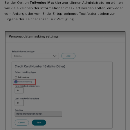
Bei der Option
Teilweise Maskierung
können Administratoren wählen,
wie viele Zeichen der Informationen maskiert werden sollen, entweder
vom Anfang oder vom Ende. Entsprechende Textfelder stehen zur
Eingabe der Zeichenanzahl zur Verfügung.