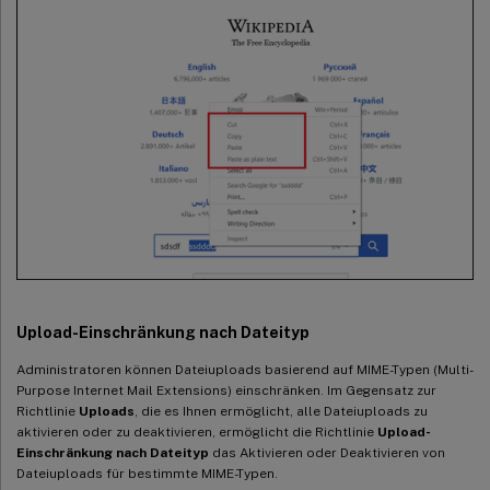
Upload-Einschränkung nach Dateityp
Administratoren können Dateiuploads basierend auf MIME-Typen (Multi-
Purpose Internet Mail Extensions) einschränken. Im Gegensatz zur
Richtlinie
Uploads
, die es Ihnen ermöglicht, alle Dateiuploads zu
aktivieren oder zu deaktivieren, ermöglicht die Richtlinie
Upload-
Einschränkung nach Dateityp
das Aktivieren oder Deaktivieren von
Dateiuploads für bestimmte MIME-Typen.