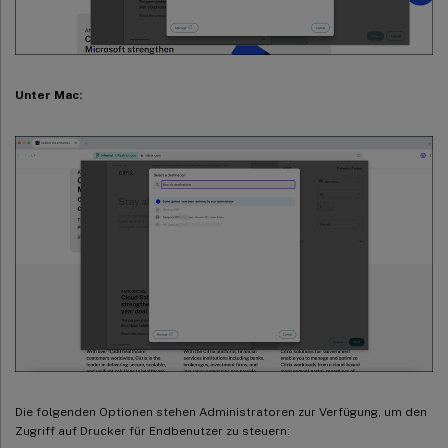
Unter Mac:
Die folgenden Optionen stehen Administratoren zur Verfügung, um den
Zugriff auf Drucker für Endbenutzer zu steuern: