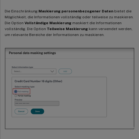
Die Einschränkung
Maskierung personenbezogener Daten
bietet die
Möglichkeit, die Informationen vollständig oder teilweise zu maskieren.
Die Option
Vollständige Maskierung
maskiert die Informationen
vollständig. Die Option
Teilweise Maskierung
kann verwendet werden,
um relevante Bereiche der Informationen zu maskieren.