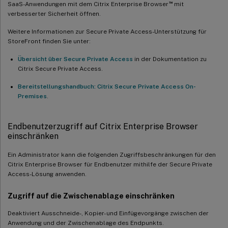
™
SaaS-Anwendungen mit dem Citrix Enterprise Browser
mit
verbesserter Sicherheit öffnen.
Weitere Informationen zur Secure Private Access-Unterstützung für
StoreFront finden Sie unter:
Übersicht über Secure Private Access
in der Dokumentation zu
Citrix Secure Private Access.
Bereitstellungshandbuch: Citrix Secure Private Access On-
Premises
.
Endbenutzerzugriff auf Citrix Enterprise Browser
einschränken
Ein Administrator kann die folgenden Zugriffsbeschränkungen für den
Citrix Enterprise Browser für Endbenutzer mithilfe der Secure Private
Access-Lösung anwenden.
Zugriff auf die Zwischenablage einschränken
Deaktiviert Ausschneide-, Kopier- und Einfügevorgänge zwischen der
Anwendung und der Zwischenablage des Endpunkts.