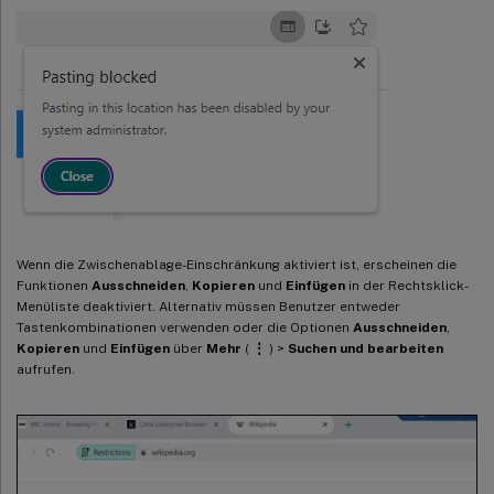
Wenn die Zwischenablage-Einschränkung aktiviert ist, erscheinen die
Funktionen
Ausschneiden
,
Kopieren
und
Einfügen
in der Rechtsklick-
Menüliste deaktiviert. Alternativ müssen Benutzer entweder
Tastenkombinationen verwenden oder die Optionen
Ausschneiden
,
Kopieren
und
Einfügen
über
Mehr
(
⋮
) >
Suchen und bearbeiten
aufrufen.