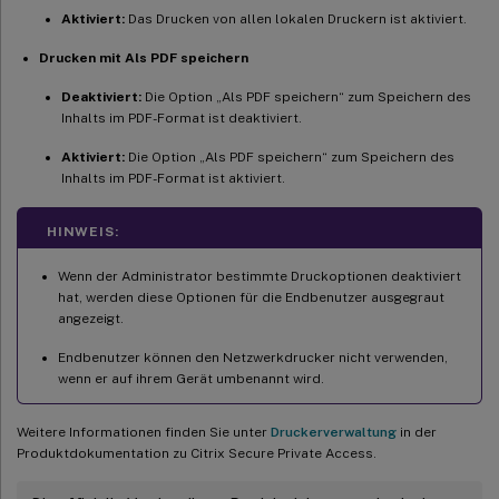
Aktiviert:
Das Drucken von allen lokalen Druckern ist aktiviert.
Drucken mit Als PDF speichern
Deaktiviert:
Die Option „Als PDF speichern“ zum Speichern des
Inhalts im PDF-Format ist deaktiviert.
Aktiviert:
Die Option „Als PDF speichern“ zum Speichern des
Inhalts im PDF-Format ist aktiviert.
HINWEIS:
Wenn der Administrator bestimmte Druckoptionen deaktiviert
hat, werden diese Optionen für die Endbenutzer ausgegraut
angezeigt.
Endbenutzer können den Netzwerkdrucker nicht verwenden,
wenn er auf ihrem Gerät umbenannt wird.
Weitere Informationen finden Sie unter
Druckerverwaltung
in der
Produktdokumentation zu Citrix Secure Private Access.