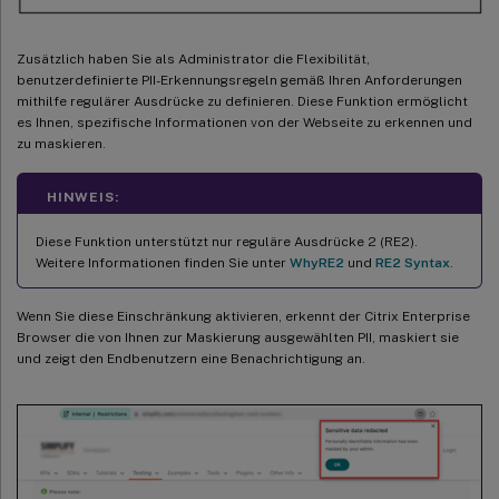
Zusätzlich haben Sie als Administrator die Flexibilität,
benutzerdefinierte PII-Erkennungsregeln gemäß Ihren Anforderungen
mithilfe regulärer Ausdrücke zu definieren. Diese Funktion ermöglicht
es Ihnen, spezifische Informationen von der Webseite zu erkennen und
zu maskieren.
HINWEIS:
Diese Funktion unterstützt nur reguläre Ausdrücke 2 (RE2).
Weitere Informationen finden Sie unter
WhyRE2
und
RE2 Syntax
.
Wenn Sie diese Einschränkung aktivieren, erkennt der Citrix Enterprise
Browser die von Ihnen zur Maskierung ausgewählten PII, maskiert sie
und zeigt den Endbenutzern eine Benachrichtigung an.