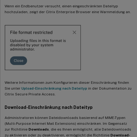
Wenn ein Endbenutzer versucht, einen eingeschränkten Dateityp
hochzuladen, zeigt der Citrix Enterprise Browser eine Warnmeldung an.
Weitere Informationen zum Konfigurieren dieser Einschränkung finden
Sie unter
Upload-Einschränkung nach Dateityp
in der Dokumentation zu
Citrix Secure Private Access.
Download-Einschränkung nach Dateityp
Administratoren können Dateidownloads basierend auf MIME-Typen
(Multi-Purpose Internet Mail Extensions) einschränken. Im Gegensatz
zur Richtlinie
Downloads
, die es Ihnen ermöglicht, alle Dateidownloads
zu aktivieren oder zu deaktivieren, ermöglicht die Richtlinie
Download-