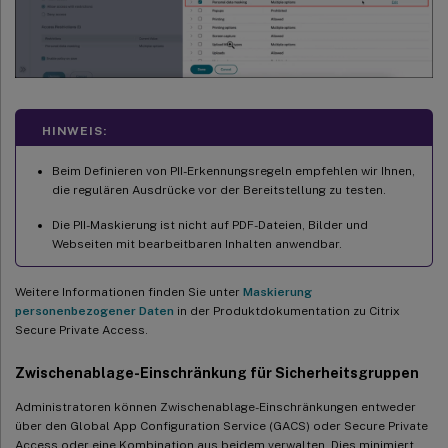
HINWEIS:
Beim Definieren von PII-Erkennungsregeln empfehlen wir Ihnen,
die regulären Ausdrücke vor der Bereitstellung zu testen.
Die PII-Maskierung ist nicht auf PDF-Dateien, Bilder und
Webseiten mit bearbeitbaren Inhalten anwendbar.
Weitere Informationen finden Sie unter
Maskierung
personenbezogener Daten
in der Produktdokumentation zu Citrix
Secure Private Access.
Zwischenablage-Einschränkung für Sicherheitsgruppen
Administratoren können Zwischenablage-Einschränkungen entweder
über den Global App Configuration Service (GACS) oder Secure Private
Access oder eine Kombination aus beidem verwalten. Dies minimiert