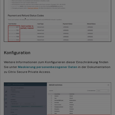
Konfiguration
Weitere Informationen zum Konfigurieren dieser Einschränkung finden
Sie unter
Maskierung personenbezogener Daten
in der Dokumentation
zu Citrix Secure Private Access.