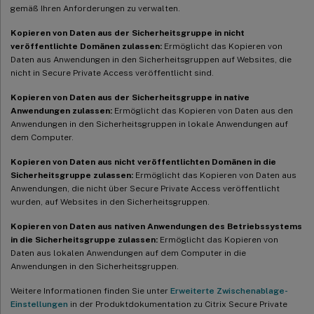
gemäß Ihren Anforderungen zu verwalten.
Kopieren von Daten aus der Sicherheitsgruppe in nicht
veröffentlichte Domänen zulassen:
Ermöglicht das Kopieren von
Daten aus Anwendungen in den Sicherheitsgruppen auf Websites, die
nicht in Secure Private Access veröffentlicht sind.
Kopieren von Daten aus der Sicherheitsgruppe in native
Anwendungen zulassen:
Ermöglicht das Kopieren von Daten aus den
Anwendungen in den Sicherheitsgruppen in lokale Anwendungen auf
dem Computer.
Kopieren von Daten aus nicht veröffentlichten Domänen in die
Sicherheitsgruppe zulassen:
Ermöglicht das Kopieren von Daten aus
Anwendungen, die nicht über Secure Private Access veröffentlicht
wurden, auf Websites in den Sicherheitsgruppen.
Kopieren von Daten aus nativen Anwendungen des Betriebssystems
in die Sicherheitsgruppe zulassen:
Ermöglicht das Kopieren von
Daten aus lokalen Anwendungen auf dem Computer in die
Anwendungen in den Sicherheitsgruppen.
Weitere Informationen finden Sie unter
Erweiterte Zwischenablage-
Einstellungen
in der Produktdokumentation zu Citrix Secure Private