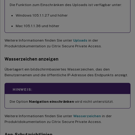
Die Funktion zum Einschränken des Uploads ist verfügbar unter:
Windows 105.1.1.27 und höher
Mac 105.1.1.36 und höher
Weitere Informationen finden Sie unter
Uploads
in der
Produktdokumentation zu Citrix Secure Private Access.
Wasserzeichen anzeigen
Überlagert ein bildschirmbasiertes Wasserzeichen, das den
Benutzernamen und die öffentliche IP-Adresse des Endpunkts anzeigt.
HINWEIS:
Die Option
Navigation einschränken
wird nicht unterstützt.
Weitere Informationen finden Sie unter
Wasserzeichen
in der
Produktdokumentation zu Citrix Secure Private Access.
App-Schutzrichtlinien