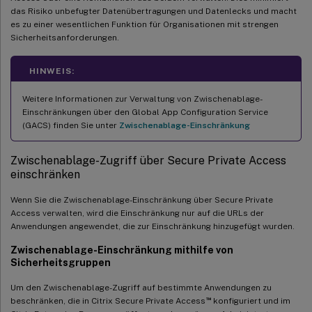
das Risiko unbefugter Datenübertragungen und Datenlecks und macht
es zu einer wesentlichen Funktion für Organisationen mit strengen
Sicherheitsanforderungen.
HINWEIS:
Weitere Informationen zur Verwaltung von Zwischenablage-
Einschränkungen über den Global App Configuration Service
(GACS) finden Sie unter
Zwischenablage-Einschränkung
Zwischenablage-Zugriff über Secure Private Access
einschränken
Wenn Sie die Zwischenablage-Einschränkung über Secure Private
Access verwalten, wird die Einschränkung nur auf die URLs der
Anwendungen angewendet, die zur Einschränkung hinzugefügt wurden.
Zwischenablage-Einschränkung mithilfe von
Sicherheitsgruppen
Um den Zwischenablage-Zugriff auf bestimmte Anwendungen zu
™
beschränken, die in Citrix Secure Private Access
konfiguriert und im