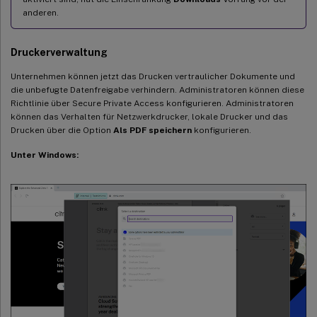
anderen.
Druckerverwaltung
Unternehmen können jetzt das Drucken vertraulicher Dokumente und
die unbefugte Datenfreigabe verhindern. Administratoren können diese
Richtlinie über Secure Private Access konfigurieren. Administratoren
können das Verhalten für Netzwerkdrucker, lokale Drucker und das
Drucken über die Option
Als PDF speichern
konfigurieren.
Unter Windows: