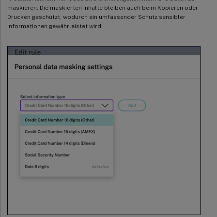
maskieren. Die maskierten Inhalte bleiben auch beim Kopieren oder
Drucken geschützt, wodurch ein umfassender Schutz sensibler
Informationen gewährleistet wird.