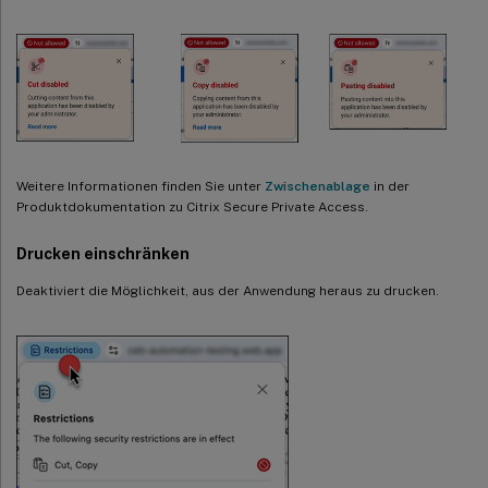
Weitere Informationen finden Sie unter
Zwischenablage
in der
Produktdokumentation zu Citrix Secure Private Access.
Drucken einschränken
Deaktiviert die Möglichkeit, aus der Anwendung heraus zu drucken.