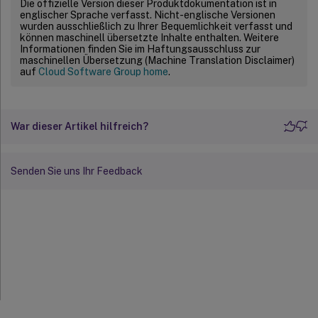
Die offizielle Version dieser Produktdokumentation ist in
englischer Sprache verfasst. Nicht-englische Versionen
wurden ausschließlich zu Ihrer Bequemlichkeit verfasst und
können maschinell übersetzte Inhalte enthalten. Weitere
Informationen finden Sie im Haftungsausschluss zur
maschinellen Übersetzung (Machine Translation Disclaimer)
auf
Cloud Software Group home
.
War dieser Artikel hilfreich?
Senden Sie uns Ihr Feedback