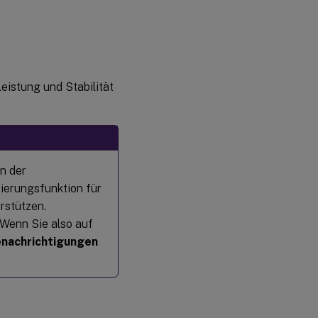
eistung und Stabilität
n der
zierungsfunktion für
rstützen.
 Wenn Sie also auf
nachrichtigungen