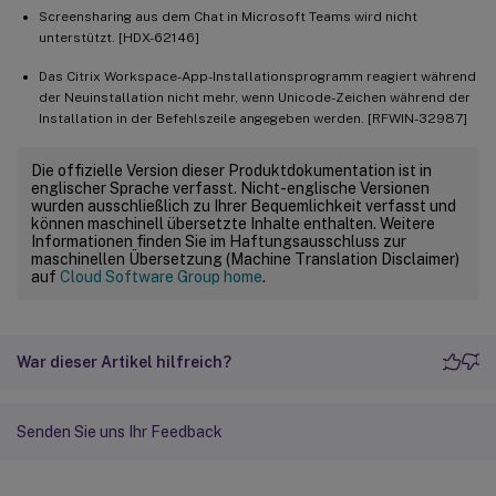
Screensharing aus dem Chat in Microsoft Teams wird nicht
unterstützt. [HDX-62146]
Das Citrix Workspace-App-Installationsprogramm reagiert während
der Neuinstallation nicht mehr, wenn Unicode-Zeichen während der
Installation in der Befehlszeile angegeben werden. [RFWIN-32987]
Die offizielle Version dieser Produktdokumentation ist in
englischer Sprache verfasst. Nicht-englische Versionen
wurden ausschließlich zu Ihrer Bequemlichkeit verfasst und
können maschinell übersetzte Inhalte enthalten. Weitere
Informationen finden Sie im Haftungsausschluss zur
maschinellen Übersetzung (Machine Translation Disclaimer)
auf
Cloud Software Group home
.
War dieser Artikel hilfreich?
Senden Sie uns Ihr Feedback