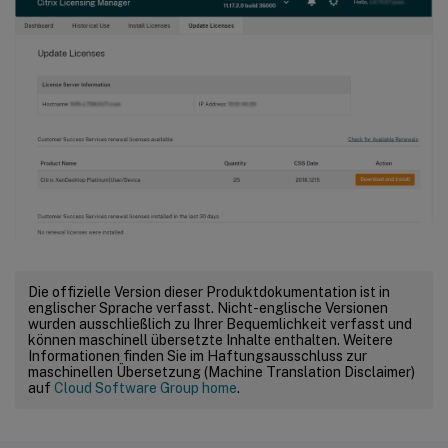
Die offizielle Version dieser Produktdokumentation ist in
englischer Sprache verfasst. Nicht-englische Versionen
wurden ausschließlich zu Ihrer Bequemlichkeit verfasst und
können maschinell übersetzte Inhalte enthalten. Weitere
Informationen finden Sie im Haftungsausschluss zur
maschinellen Übersetzung (Machine Translation Disclaimer)
auf
Cloud Software Group home
.