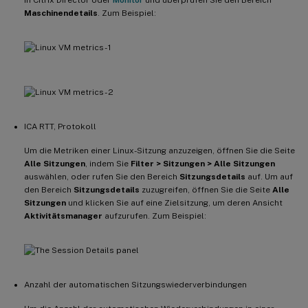
Maschinendetails
. Zum Beispiel:
ICA RTT, Protokoll
Um die Metriken einer Linux-Sitzung anzuzeigen, öffnen Sie die Seite
Alle Sitzungen
, indem Sie
Filter > Sitzungen > Alle Sitzungen
auswählen, oder rufen Sie den Bereich
Sitzungsdetails
auf. Um auf
den Bereich
Sitzungsdetails
zuzugreifen, öffnen Sie die Seite
Alle
Sitzungen
und klicken Sie auf eine Zielsitzung, um deren Ansicht
Aktivitätsmanager
aufzurufen. Zum Beispiel:
Anzahl der automatischen Sitzungswiederverbindungen