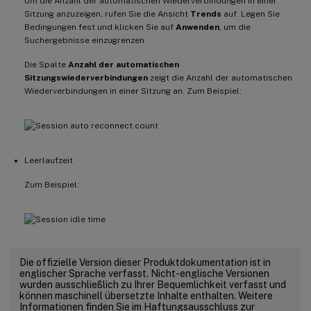
Um die Anzahl der automatischen Wiederverbindungen in einer
Sitzung anzuzeigen, rufen Sie die Ansicht
Trends
auf. Legen Sie
Bedingungen fest und klicken Sie auf
Anwenden
, um die
Suchergebnisse einzugrenzen.
Die Spalte
Anzahl der automatischen
Sitzungswiederverbindungen
zeigt die Anzahl der automatischen
Wiederverbindungen in einer Sitzung an. Zum Beispiel:
Leerlaufzeit
Zum Beispiel:
Die offizielle Version dieser Produktdokumentation ist in
englischer Sprache verfasst. Nicht-englische Versionen
wurden ausschließlich zu Ihrer Bequemlichkeit verfasst und
können maschinell übersetzte Inhalte enthalten. Weitere
Informationen finden Sie im Haftungsausschluss zur