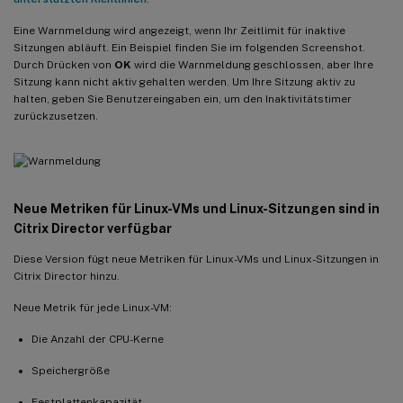
Eine Warnmeldung wird angezeigt, wenn Ihr Zeitlimit für inaktive
Sitzungen abläuft. Ein Beispiel finden Sie im folgenden Screenshot.
Durch Drücken von
OK
wird die Warnmeldung geschlossen, aber Ihre
Sitzung kann nicht aktiv gehalten werden. Um Ihre Sitzung aktiv zu
halten, geben Sie Benutzereingaben ein, um den Inaktivitätstimer
zurückzusetzen.
Neue Metriken für Linux-VMs und Linux-Sitzungen sind in
Citrix Director verfügbar
Diese Version fügt neue Metriken für Linux-VMs und Linux-Sitzungen in
Citrix Director hinzu.
Neue Metrik für jede Linux-VM:
Die Anzahl der CPU-Kerne
Speichergröße
Festplattenkapazität