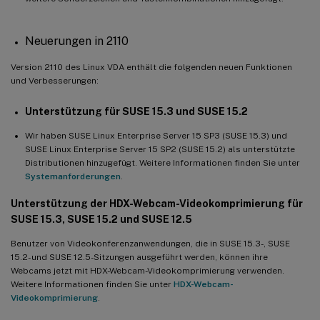
Neuerungen in 2110
Version 2110 des Linux VDA enthält die folgenden neuen Funktionen
und Verbesserungen:
Unterstützung für SUSE 15.3 und SUSE 15.2
Wir haben SUSE Linux Enterprise Server 15 SP3 (SUSE 15.3) und
SUSE Linux Enterprise Server 15 SP2 (SUSE 15.2) als unterstützte
Distributionen hinzugefügt. Weitere Informationen finden Sie unter
Systemanforderungen
.
Unterstützung der HDX-Webcam-Videokomprimierung für
SUSE 15.3, SUSE 15.2 und SUSE 12.5
Benutzer von Videokonferenzanwendungen, die in SUSE 15.3-, SUSE
15.2- und SUSE 12.5-Sitzungen ausgeführt werden, können ihre
Webcams jetzt mit HDX-Webcam-Videokomprimierung verwenden.
Weitere Informationen finden Sie unter
HDX-Webcam-
Videokomprimierung
.