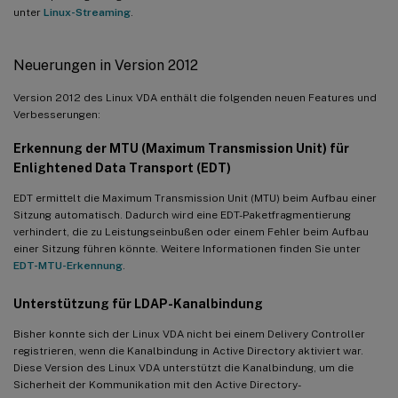
unter
Linux-Streaming
.
Neuerungen in Version 2012
Version 2012 des Linux VDA enthält die folgenden neuen Features und
Verbesserungen:
Erkennung der MTU (Maximum Transmission Unit) für
Enlightened Data Transport (EDT)
EDT ermittelt die Maximum Transmission Unit (MTU) beim Aufbau einer
Sitzung automatisch. Dadurch wird eine EDT-Paketfragmentierung
verhindert, die zu Leistungseinbußen oder einem Fehler beim Aufbau
einer Sitzung führen könnte. Weitere Informationen finden Sie unter
EDT-MTU-Erkennung
.
Unterstützung für LDAP-Kanalbindung
Bisher konnte sich der Linux VDA nicht bei einem Delivery Controller
registrieren, wenn die Kanalbindung in Active Directory aktiviert war.
Diese Version des Linux VDA unterstützt die Kanalbindung, um die
Sicherheit der Kommunikation mit den Active Directory-