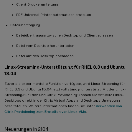
Client-Druckerumleitung
PDF Universal Printer automatisch erstellen
Dateiübertragung
Dateiübertragung zwischen Desktop und Client zulassen
Datei vom Desktop herunterladen
Datei auf den Desktop hochladen
Linux-Streaming-Unterstützung für RHEL 8.3 und Ubuntu
18.04
Zuvor als experimentelle Funktion verfügbar, wird Linux-Streaming für
RHEL 8.3 und Ubuntu 18.04 jetzt vollständig unterstützt. Mit der Linux-
Streaming-Funktion und Citrix Provisioning können Sie virtuelle Linux-
Desktops direkt in der Citrix Virtual Apps and Desktops-Umgebung
bereitstellen. Weitere Informationen finden Sie unter
Verwenden von
Citrix Provisioning zum Erstellen von Linux-VMs
.
Neuerungen in 2104