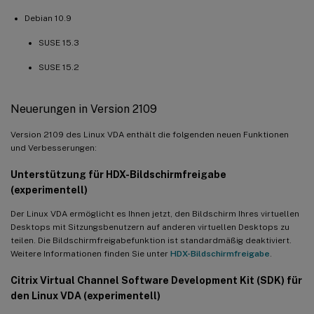
Debian 10.9
SUSE 15.3
SUSE 15.2
Neuerungen in Version 2109
Version 2109 des Linux VDA enthält die folgenden neuen Funktionen
und Verbesserungen:
Unterstützung für HDX-Bildschirmfreigabe
(experimentell)
Der Linux VDA ermöglicht es Ihnen jetzt, den Bildschirm Ihres virtuellen
Desktops mit Sitzungsbenutzern auf anderen virtuellen Desktops zu
teilen. Die Bildschirmfreigabefunktion ist standardmäßig deaktiviert.
Weitere Informationen finden Sie unter
HDX-Bildschirmfreigabe
.
Citrix Virtual Channel Software Development Kit (SDK) für
den Linux VDA (experimentell)