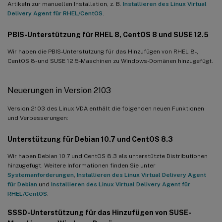
Artikeln zur manuellen Installation, z. B.
Installieren des Linux Virtual
Delivery Agent für RHEL/CentOS
.
PBIS-Unterstützung für RHEL 8, CentOS 8 und SUSE 12.5
Wir haben die PBIS-Unterstützung für das Hinzufügen von RHEL 8-,
CentOS 8- und SUSE 12.5-Maschinen zu Windows-Domänen hinzugefügt.
Neuerungen in Version 2103
Version 2103 des Linux VDA enthält die folgenden neuen Funktionen
und Verbesserungen:
Unterstützung für Debian 10.7 und CentOS 8.3
Wir haben Debian 10.7 und CentOS 8.3 als unterstützte Distributionen
hinzugefügt. Weitere Informationen finden Sie unter
Systemanforderungen
,
Installieren des Linux Virtual Delivery Agent
für Debian
und
Installieren des Linux Virtual Delivery Agent für
RHEL/CentOS
.
SSSD-Unterstützung für das Hinzufügen von SUSE-