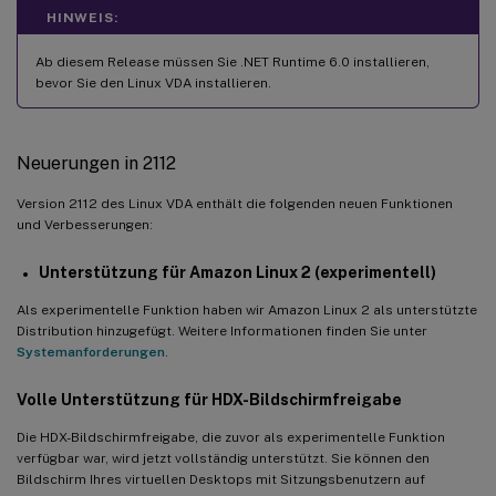
HINWEIS:
Ab diesem Release müssen Sie .NET Runtime 6.0 installieren,
bevor Sie den Linux VDA installieren.
Neuerungen in 2112
Version 2112 des Linux VDA enthält die folgenden neuen Funktionen
und Verbesserungen:
Unterstützung für Amazon Linux 2 (experimentell)
Als experimentelle Funktion haben wir Amazon Linux 2 als unterstützte
Distribution hinzugefügt. Weitere Informationen finden Sie unter
Systemanforderungen
.
Volle Unterstützung für HDX-Bildschirmfreigabe
Die HDX-Bildschirmfreigabe, die zuvor als experimentelle Funktion
verfügbar war, wird jetzt vollständig unterstützt. Sie können den
Bildschirm Ihres virtuellen Desktops mit Sitzungsbenutzern auf