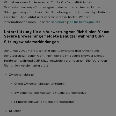
Wir haben einen Schieberegler für die Grafikqualität in das
Grafikstatusanzeige-Tool integriert, das in Ihren virtuellen Linux-
Sitzungen ausgeführt wird. Der Schieberegler hilft, die richtige Balance
zwischen Bildqualität und Interaktivität zu finden. Weitere
Informationen finden Sie unter
Schieberegler für Grafikqualität
.
Unterstützung für die Auswertung von Richtlinien für am
Secure Browser angemeldete Benutzer während CGP-
Sitzungswiederverbindungen
Der Linux VDA unterstützt jetzt die Auswertung und Anwendung
benutzerspezifischer Richtlinien, die Sie im Secure Browser-Dienst
festlegen, während CGP-Sitzungswiederverbindungen. Die folgenden
Richtlinien werden unterstützt:
Zwischenablage
Client-Zwischenablagenumleitung
Zwischenablage-Auswahlaktualisierungsmodus
Primärer Auswahlaktualisierungsmodus
Drucken