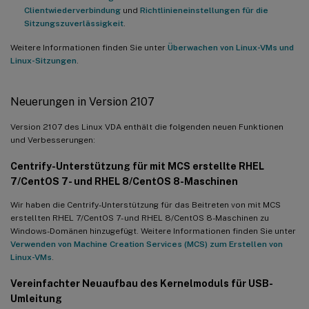
Clientwiederverbindung
und
Richtlinieneinstellungen für die
Sitzungszuverlässigkeit
.
Weitere Informationen finden Sie unter
Überwachen von Linux-VMs und
Linux-Sitzungen
.
Neuerungen in Version 2107
Version 2107 des Linux VDA enthält die folgenden neuen Funktionen
und Verbesserungen:
Centrify-Unterstützung für mit MCS erstellte RHEL
7/CentOS 7- und RHEL 8/CentOS 8-Maschinen
Wir haben die Centrify-Unterstützung für das Beitreten von mit MCS
erstellten RHEL 7/CentOS 7- und RHEL 8/CentOS 8-Maschinen zu
Windows-Domänen hinzugefügt. Weitere Informationen finden Sie unter
Verwenden von Machine Creation Services (MCS) zum Erstellen von
Linux-VMs
.
Vereinfachter Neuaufbau des Kernelmoduls für USB-
Umleitung