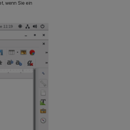
et, wenn Sie ein