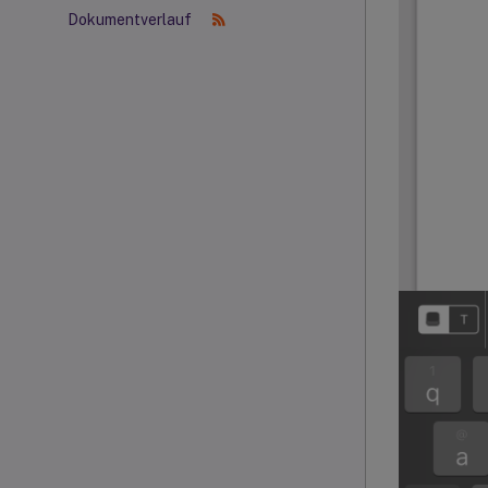
Dokumentverlauf