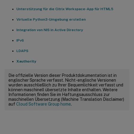
Unterstützung für die Citrix Workspace-App für HTML5
Virtuelle Python3-Umgebung erstellen
Integration von NIS in Active Directory
IPv6
LDAPS
Xauthority
Die offizielle Version dieser Produktdokumentation ist in
englischer Sprache verfasst. Nicht-englische Versionen
wurden ausschließlich zu Ihrer Bequemlichkeit verfasst und
können maschinell übersetzte Inhalte enthalten. Weitere
Informationen finden Sie im Haftungsausschluss zur
maschinellen Übersetzung (Machine Translation Disclaimer)
auf
Cloud Software Group home
.