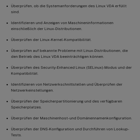
Überprüfen, ob die Systemanforderungen des Linux VDA erfüllt
sind.
Identifizieren und Anzeigen von Maschineninformationen
einschließlich der Linux-Distributionen.
Überprüfen der Linux-Kernel-Kompatibilität.
Überprüfen auf bekannte Probleme mit Linux-Distributionen, die
den Betrieb des Linux VDA beeinträchtigen können.
Überprüfen des Security-Enhanced Linux (SELinux)-Modus und der
Kompatibilität.
Identifizieren von Netzwerkschnittstellen und Überprüfen der
Netzwerkeinstellungen.
Überprüfen der Speicherpartitionierung und des verfügbaren
Speicherplatzes.
Überprüfen der Maschinenhost- und Domänennamenkonfiguration.
Überprüfen der DNS-Konfiguration und Durchführen von Lookup-
Tests.