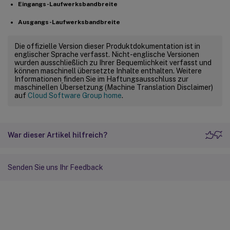
Eingangs-Laufwerksbandbreite
Ausgangs-Laufwerksbandbreite
Die offizielle Version dieser Produktdokumentation ist in
englischer Sprache verfasst. Nicht-englische Versionen
wurden ausschließlich zu Ihrer Bequemlichkeit verfasst und
können maschinell übersetzte Inhalte enthalten. Weitere
Informationen finden Sie im Haftungsausschluss zur
maschinellen Übersetzung (Machine Translation Disclaimer)
auf
Cloud Software Group home
.
War dieser Artikel hilfreich?
Senden Sie uns Ihr Feedback