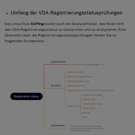
Umfang der VDA-Registrierungsstatusprüfungen
Das Linux-Tool
XDPing
bietet auch ein Analysemodul, das Ihnen hilft,
den VDA-Registrierungsstatus zu überprüfen und zu analysieren. Eine
Übersicht über die Registrierungsstatusprüfungen finden Sie im
folgenden Screenshot: