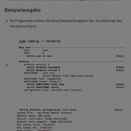
Beispielausgabe
Im Folgenden sehen Sie eine Beispielausgabe der Ausführung des
Kerberos-Tests: