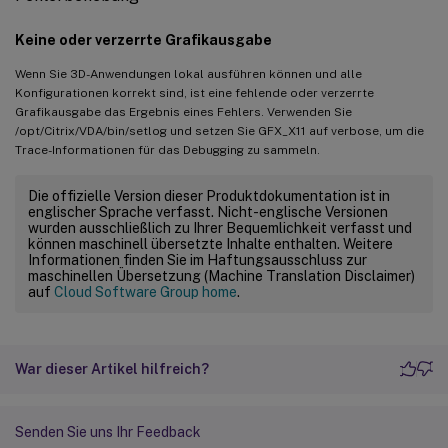
Keine oder verzerrte Grafikausgabe
Wenn Sie 3D-Anwendungen lokal ausführen können und alle
Konfigurationen korrekt sind, ist eine fehlende oder verzerrte
Grafikausgabe das Ergebnis eines Fehlers. Verwenden Sie
/opt/Citrix/VDA/bin/setlog und setzen Sie GFX_X11 auf verbose, um die
Trace-Informationen für das Debugging zu sammeln.
Die offizielle Version dieser Produktdokumentation ist in
englischer Sprache verfasst. Nicht-englische Versionen
wurden ausschließlich zu Ihrer Bequemlichkeit verfasst und
können maschinell übersetzte Inhalte enthalten. Weitere
Informationen finden Sie im Haftungsausschluss zur
maschinellen Übersetzung (Machine Translation Disclaimer)
auf
Cloud Software Group home
.
War dieser Artikel hilfreich?
Senden Sie uns Ihr Feedback