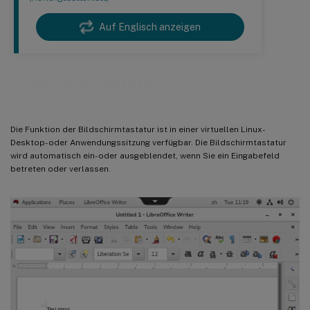
Auf Englisch anzeigen
Bildschirmtastatur
Die Funktion der Bildschirmtastatur ist in einer virtuellen Linux-
Desktop- oder Anwendungssitzung verfügbar. Die Bildschirmtastatur
wird automatisch ein- oder ausgeblendet, wenn Sie ein Eingabefeld
betreten oder verlassen.