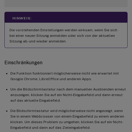
HINWEIS:
Die vorstehenden Einstellungen werden wirksam, wenn Sie sich
bei einer neuen Sitzung anmelden oder sich von der aktuellen
Sitzung ab- und wieder anmelden.
Einschränkungen
Die Funktion funktioniert möglicherweise nicht wie erwartet mit
Google Chrome, LibreOffice und anderen Apps.
Um die Bildschirmtastatur nach dem manuellen Ausblenden erneut
anzuzeigen, klicken Sie auf ein Nicht-Eingabefeld und dann erneut
auf das aktuelle Eingabefeld.
Die Bildschirmtastatur wird möglicherweise nicht angezeigt, wenn
Sie in einem Webbrowser von einem Eingabefeld zu einem anderen
klicken. Um dieses Problem zu umgehen, klicken Sie auf ein Nicht-
Eingabefeld und dann auf das Zieleingabefeld.