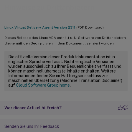
Hinweise zu Drittanbietern
Linux Virtual Delivery Agent Version 2311
(PDF-Download)
Dieses Release des Linux VDA enthält u. U. Software von Drittanbietern,
die gemäß den Bedingungen in dem Dokument lizenziert wurden.
Die offizielle Version dieser Produktdokumentation ist in
englischer Sprache verfasst. Nicht-englische Versionen
wurden ausschließlich zu Ihrer Bequemlichkeit verfasst und
können maschinell übersetzte Inhalte enthalten. Weitere
Informationen finden Sie im Haftungsausschluss zur
maschinellen Übersetzung (Machine Translation Disclaimer)
auf
Cloud Software Group home
.
War dieser Artikel hilfreich?
Senden Sie uns Ihr Feedback