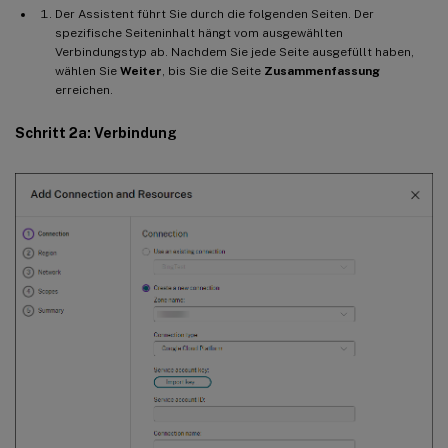
Der Assistent führt Sie durch die folgenden Seiten. Der
spezifische Seiteninhalt hängt vom ausgewählten
Verbindungstyp ab. Nachdem Sie jede Seite ausgefüllt haben,
wählen Sie
Weiter
, bis Sie die Seite
Zusammenfassung
erreichen.
Schritt 2a: Verbindung