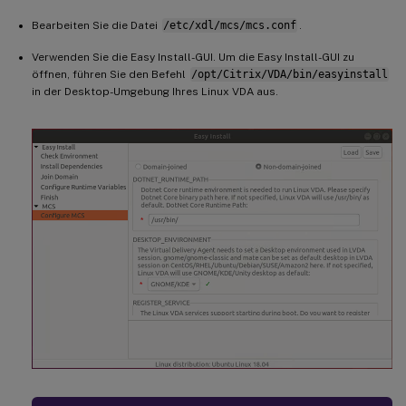
Bearbeiten Sie die Datei
/etc/xdl/mcs/mcs.conf
.
Verwenden Sie die Easy Install-GUI. Um die Easy Install-GUI zu
öffnen, führen Sie den Befehl
/opt/Citrix/VDA/bin/easyinstall
in der Desktop-Umgebung Ihres Linux VDA aus.