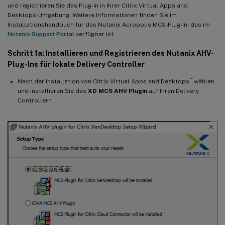
und registrieren Sie das Plug-In in Ihrer Citrix Virtual Apps and
Desktops-Umgebung. Weitere Informationen finden Sie im
Installationshandbuch für das Nutanix Acropolis MCS-Plug-In, das im
Nutanix Support Portal
verfügbar ist.
Schritt 1a: Installieren und Registrieren des Nutanix AHV-
Plug-Ins für lokale Delivery Controller
™
Nach der Installation von Citrix Virtual Apps and Desktops
wählen
und installieren Sie das
XD MCS AHV Plugin
auf Ihren Delivery
Controllern.