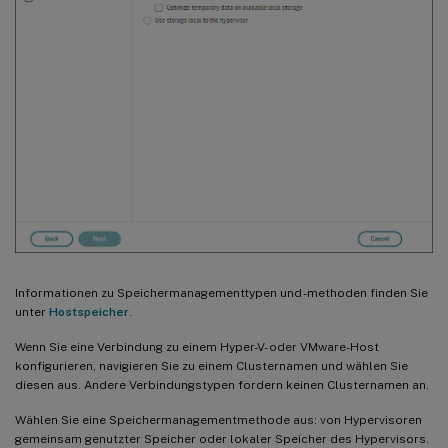
Informationen zu Speichermanagementtypen und -methoden finden Sie
unter
Hostspeicher
.
Wenn Sie eine Verbindung zu einem Hyper-V- oder VMware-Host
konfigurieren, navigieren Sie zu einem Clusternamen und wählen Sie
diesen aus. Andere Verbindungstypen fordern keinen Clusternamen an.
Wählen Sie eine Speichermanagementmethode aus: von Hypervisoren
gemeinsam genutzter Speicher oder lokaler Speicher des Hypervisors.