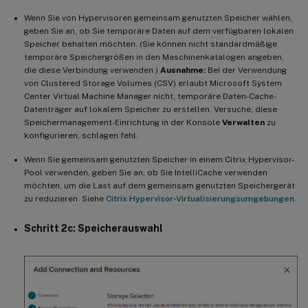
Wenn Sie von Hypervisoren gemeinsam genutzten Speicher wählen,
geben Sie an, ob Sie temporäre Daten auf dem verfügbaren lokalen
Speicher behalten möchten. (Sie können nicht standardmäßige
temporäre Speichergrößen in den Maschinenkatalogen angeben,
die diese Verbindung verwenden.)
Ausnahme:
Bei der Verwendung
von Clustered Storage Volumes (CSV) erlaubt Microsoft System
Center Virtual Machine Manager nicht, temporäre Daten-Cache-
Datenträger auf lokalem Speicher zu erstellen. Versuche, diese
Speichermanagement-Einrichtung in der Konsole
Verwalten
zu
konfigurieren, schlagen fehl.
Wenn Sie gemeinsam genutzten Speicher in einem Citrix Hypervisor-
Pool verwenden, geben Sie an, ob Sie IntelliCache verwenden
möchten, um die Last auf dem gemeinsam genutzten Speichergerät
zu reduzieren. Siehe
Citrix Hypervisor-Virtualisierungsumgebungen
.
Schritt 2c: Speicherauswahl