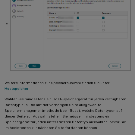
Weitere Informationen zur Speicherauswahl finden Sie unter
Hostspeicher
.
Wählen Sie mindestens ein Host-Speichergerät für jeden verfügbaren
Datentyp aus. Die auf der vorherigen Seite ausgewählte
Speichermanagementmethode beeinflusst, welche Datentypen auf
dieser Seite zur Auswahl stehen. Sie müssen mindestens ein
Speichergerät für jeden unterstützten Datentyp auswählen, bevor Sie
im Assistenten zur nächsten Seite fortfahren können.