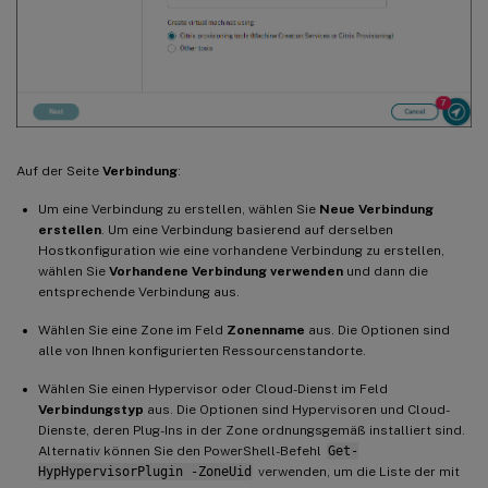
Auf der Seite
Verbindung
:
Um eine Verbindung zu erstellen, wählen Sie
Neue Verbindung
erstellen
. Um eine Verbindung basierend auf derselben
Hostkonfiguration wie eine vorhandene Verbindung zu erstellen,
wählen Sie
Vorhandene Verbindung verwenden
und dann die
entsprechende Verbindung aus.
Wählen Sie eine Zone im Feld
Zonenname
aus. Die Optionen sind
alle von Ihnen konfigurierten Ressourcenstandorte.
Wählen Sie einen Hypervisor oder Cloud-Dienst im Feld
Verbindungstyp
aus. Die Optionen sind Hypervisoren und Cloud-
Dienste, deren Plug-Ins in der Zone ordnungsgemäß installiert sind.
Alternativ können Sie den PowerShell-Befehl
Get-
HypHypervisorPlugin -ZoneUid
verwenden, um die Liste der mit