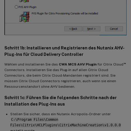
Schritt 1b: Installieren und Registrieren des Nutanix AHV-
Plug-Ins für Cloud Delivery Controller
™
Wählen und installieren Sie das
CWA MCS AHV Plugin
für Citrix Cloud
Connectors. Installieren Sie das Plug-In auf allen Citrix Cloud
Connectors, die beim Citrix Cloud-Mandanten registriert sind. Sie
müssen Citrix Cloud Connectors registrieren, auch wenn sie einen
Ressourcenstandort ohne AHV bedienen.
Schritt 1c: Führen Sie die folgenden Schritte nach der
Installation des Plug-Ins aus
Stellen Sie sicher, dass ein Nutanix Acropolis-Ordner unter
C:\Program Files\Common
Files\Citrix\HCLPlugins\CitrixMachineCreation\v1.0.0.0
erstellt wurde.