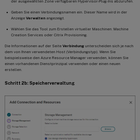
der ausgewählten Zone verfügbaren Hypervisor-Plug-Ins abzurufen.
Geben Sie einen Verbindungsnamen ein. Dieser Name wird in der
Anzeige
Verwalten
angezeigt.
Wählen Sie das Tool zum Erstellen virtueller Maschinen: Machine
Creation Services oder Citrix Provisioning.
Die Informationen auf der Seite
Verbindung
unterscheiden sich je nach
dem von Ihnen verwendeten Host (Verbindungstyp). Wenn Sie
beispielsweise den Azure Resource Manager verwenden, können Sie
einen vorhandenen Dienstprinzipal verwenden oder einen neuen
erstellen.
Schritt 2b: Speicherverwaltung