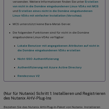
verwenden. Weitere Informationen finden Sie unter
Erstellen
von nicht in die Domäne eingebundenen Linux-VDAs mit MCS
und
Erstellen eines nicht in die Domäne eingebundenen
Linux-VDAs mit einfacher Installation (Vorschau)
.
MCS unterstützt keine Bare-Metal-Server.
Die folgenden Funktionen sind für nicht in die Domäne
eingebundene Linux-VDAs verfügbar:
Lokale Benutzer mit angegebenen Attributen auf nicht in
die Domäne eingebundenen VDAs erstellen
Nicht-SSO-Authentifizierung
Authentifizierung mit Azure Active Directory
Rendezvous V2
(Nur für Nutanix) Schritt 1: Installieren und Registrieren
des Nutanix AHV-Plug-Ins
Beziehen Sie das Nutanix AHV-Plug-In-Paket von Nutanix. Installieren