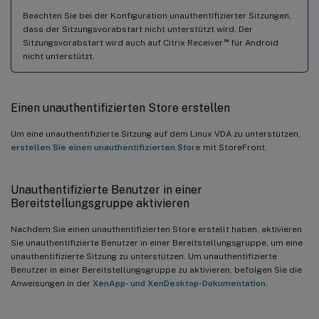
Beachten Sie bei der Konfiguration unauthentifizierter Sitzungen,
dass der Sitzungsvorabstart nicht unterstützt wird. Der
™
Sitzungsvorabstart wird auch auf Citrix Receiver
für Android
nicht unterstützt.
Einen unauthentifizierten Store erstellen
Um eine unauthentifizierte Sitzung auf dem Linux VDA zu unterstützen,
erstellen Sie einen unauthentifizierten Store
mit StoreFront.
Unauthentifizierte Benutzer in einer
Bereitstellungsgruppe aktivieren
Nachdem Sie einen unauthentifizierten Store erstellt haben, aktivieren
Sie unauthentifizierte Benutzer in einer Bereitstellungsgruppe, um eine
unauthentifizierte Sitzung zu unterstützen. Um unauthentifizierte
Benutzer in einer Bereitstellungsgruppe zu aktivieren, befolgen Sie die
Anweisungen in der
XenApp- und XenDesktop-Dokumentation
.