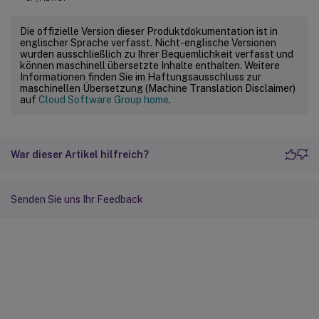
Die offizielle Version dieser Produktdokumentation ist in
englischer Sprache verfasst. Nicht-englische Versionen
wurden ausschließlich zu Ihrer Bequemlichkeit verfasst und
können maschinell übersetzte Inhalte enthalten. Weitere
Informationen finden Sie im Haftungsausschluss zur
maschinellen Übersetzung (Machine Translation Disclaimer)
auf
Cloud Software Group home
.
War dieser Artikel hilfreich?
Senden Sie uns Ihr Feedback