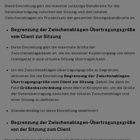
Diese Einstellung gibt die maximal zulässige Bandbreite für die
Datenübertragung zwischen der Sitzung und den lokalen
Zwischenablagen als Prozentsatz der gesamten Sitzungsbandbreite an.
Begrenzung der Zwischenablagen-Übertragungsgröße
vom Client zur Sitzung
Diese Einstellung gibt die maximale Größe der
Zwischenablagedaten an, die ein einzelner Kopiervorgang von einem
Clientgerät in eine virtuelle Sitzung übertragen kann.
Um die Zwischenablagen-Übertragungsgröße zu begrenzen,
aktivieren Sie die Einstellung
Begrenzung der Zwischenablagen-
Übertragungsgröße vom Client zur Sitzung
. Geben Sie dann im
Feld
Größenbeschränkung
einen Wert in Kilobyte ein, um die Größe
der Datenübertragung zwischen der lokalen Zwischenablage und
einer Sitzung zu definieren.
Standardmäßig ist diese Einstellung deaktiviert.
Begrenzung der Zwischenablagen-Übertragungsgröße
von der Sitzung zum Client
Diese Einstellung gibt die maximale Größe der Zwischenablagedaten