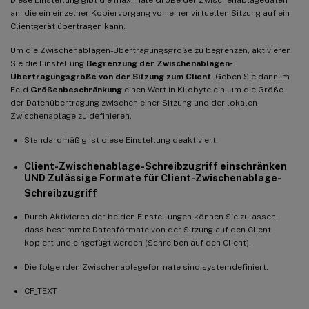
an, die ein einzelner Kopiervorgang von einer virtuellen Sitzung auf ein
Clientgerät übertragen kann.
Um die Zwischenablagen-Übertragungsgröße zu begrenzen, aktivieren
Sie die Einstellung
Begrenzung der Zwischenablagen-
Übertragungsgröße von der Sitzung zum Client
. Geben Sie dann im
Feld
Größenbeschränkung
einen Wert in Kilobyte ein, um die Größe
der Datenübertragung zwischen einer Sitzung und der lokalen
Zwischenablage zu definieren.
Standardmäßig ist diese Einstellung deaktiviert.
Client-Zwischenablage-Schreibzugriff einschränken
UND Zulässige Formate für Client-Zwischenablage-
Schreibzugriff
Durch Aktivieren der beiden Einstellungen können Sie zulassen,
dass bestimmte Datenformate von der Sitzung auf den Client
kopiert und eingefügt werden (Schreiben auf den Client).
Die folgenden Zwischenablageformate sind systemdefiniert:
CF_TEXT