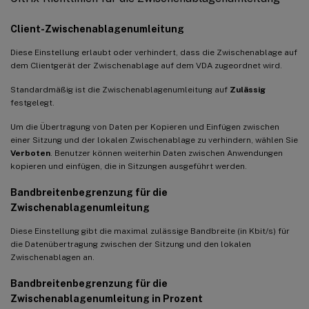
Client-Zwischenablagenumleitung
Diese Einstellung erlaubt oder verhindert, dass die Zwischenablage auf
dem Clientgerät der Zwischenablage auf dem VDA zugeordnet wird.
Standardmäßig ist die Zwischenablagenumleitung auf
Zulässig
festgelegt.
Um die Übertragung von Daten per Kopieren und Einfügen zwischen
einer Sitzung und der lokalen Zwischenablage zu verhindern, wählen Sie
Verboten
. Benutzer können weiterhin Daten zwischen Anwendungen
kopieren und einfügen, die in Sitzungen ausgeführt werden.
Bandbreitenbegrenzung für die
Zwischenablagenumleitung
Diese Einstellung gibt die maximal zulässige Bandbreite (in Kbit/s) für
die Datenübertragung zwischen der Sitzung und den lokalen
Zwischenablagen an.
Bandbreitenbegrenzung für die
Zwischenablagenumleitung in Prozent