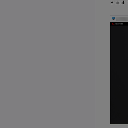
Bildschi