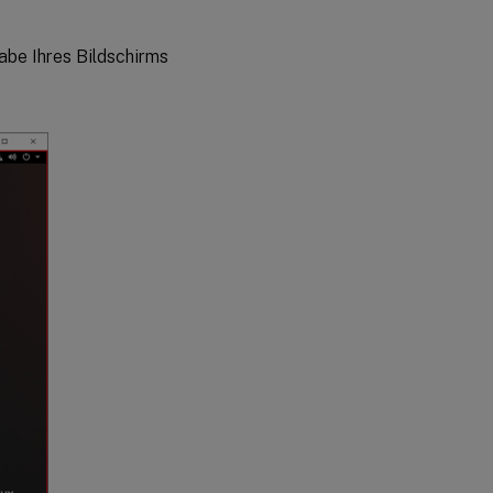
abe Ihres Bildschirms