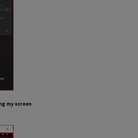
ing my screen