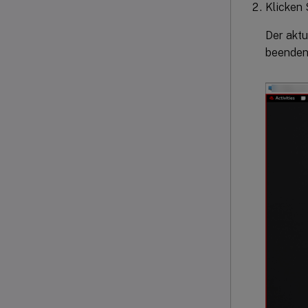
Klicken 
Der aktu
beenden 