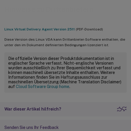
Hinweise zu Drittanbietern
Linux Virtual Delivery Agent Version 2511
(PDF-Download)
Diese Version des Linux VDA kann Drittanbieter-Software enthalten, die
unter den im Dokument definierten Bedingungen lizenziert ist.
Die offizielle Version dieser Produktdokumentation ist in
englischer Sprache verfasst. Nicht-englische Versionen
wurden ausschließlich zu Ihrer Bequemlichkeit verfasst und
können maschinell übersetzte Inhalte enthalten. Weitere
Informationen finden Sie im Haftungsausschluss zur
maschinellen Übersetzung (Machine Translation Disclaimer)
auf
Cloud Software Group home
.
War dieser Artikel hilfreich?
Senden Sie uns Ihr Feedback