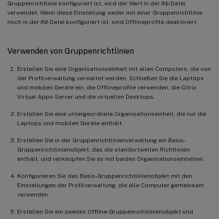
Gruppenrichtlinie konfiguriert ist, wird der Wert in der INI-Datei
verwendet. Wenn diese Einstellung weder mit einer Gruppenrichtlinie
noch in der INI-Datei konfiguriert ist, sind Offlineprofile deaktiviert.
Verwenden von Gruppenrichtlinien
Erstellen Sie eine Organisationseinheit mit allen Computern, die von
der Profilverwaltung verwaltet werden. Schließen Sie die Laptops
und mobilen Geräte ein, die Offlineprofile verwenden, die Citrix
Virtual Apps-Server und die virtuellen Desktops.
Erstellen Sie eine untergeordnete Organisationseinheit, die nur die
Laptops und mobilen Geräte enthält.
Erstellen Sie in der Gruppenrichtlinienverwaltung ein Basis-
Gruppenrichtlinienobjekt, das die standortweiten Richtlinien
enthält, und verknüpfen Sie es mit beiden Organisationseinheiten.
Konfigurieren Sie das Basis-Gruppenrichtlinienobjekt mit den
Einstellungen der Profilverwaltung, die alle Computer gemeinsam
verwenden.
Erstellen Sie ein zweites Offline-Gruppenrichtlinienobjekt und