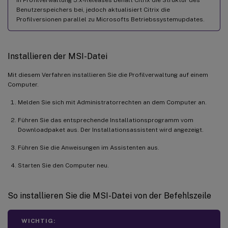
Benutzerspeichers bei, jedoch aktualisiert Citrix die
Profilversionen parallel zu Microsofts Betriebssystemupdates.
Installieren der MSI-Datei
Mit diesem Verfahren installieren Sie die Profilverwaltung auf einem
Computer.
Melden Sie sich mit Administratorrechten an dem Computer an.
Führen Sie das entsprechende Installationsprogramm vom
Downloadpaket aus. Der Installationsassistent wird angezeigt.
Führen Sie die Anweisungen im Assistenten aus.
Starten Sie den Computer neu.
So installieren Sie die MSI-Datei von der Befehlszeile
WICHTIG: