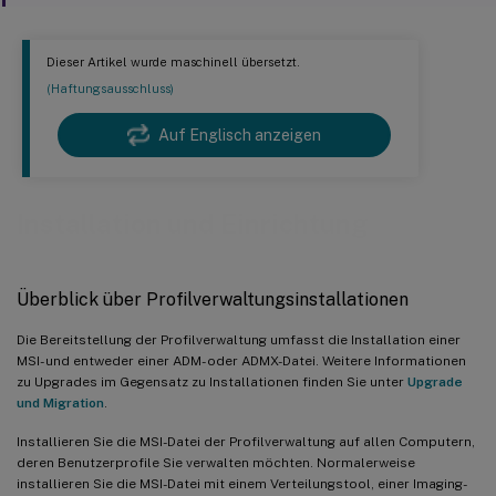
Dieser Artikel wurde maschinell übersetzt.
(Haftungsausschluss)
Auf Englisch anzeigen
Installation und Einrichtung
Überblick über Profilverwaltungsinstallationen
Die Bereitstellung der Profilverwaltung umfasst die Installation einer
MSI- und entweder einer ADM- oder ADMX-Datei. Weitere Informationen
zu Upgrades im Gegensatz zu Installationen finden Sie unter
Upgrade
und Migration
.
Installieren Sie die MSI-Datei der Profilverwaltung auf allen Computern,
deren Benutzerprofile Sie verwalten möchten. Normalerweise
installieren Sie die MSI-Datei mit einem Verteilungstool, einer Imaging-