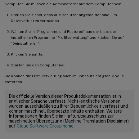
Computer. Sie müssen ein Administrator auf dem Computer sein.
Stellen Sie sicher, dass alle Benutzer abgemeldet sind, um
Datenverlust zu vermeiden.
Wählen Sie in “Programme und Features” aus der Liste der
installierten Programme “Profilverwaltung” und klicken Sie auf
“Deinstallieren”.
Klicken Sie auf Ja.
Starten Sie den Computer neu.
Sie können die Profilverwaltung auch im unbeaufsichtigten Modus
entfernen.
Die offizielle Version dieser Produktdokumentation ist in
englischer Sprache verfasst. Nicht-englische Versionen
wurden ausschließlich zu Ihrer Bequemlichkeit verfasst und
können maschinell übersetzte Inhalte enthalten. Weitere
Informationen finden Sie im Haftungsausschluss zur
maschinellen Übersetzung (Machine Translation Disclaimer)
auf
Cloud Software Group home
.