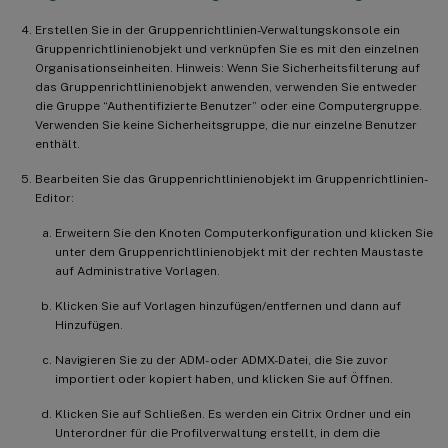
Erstellen Sie in der Gruppenrichtlinien-Verwaltungskonsole ein
Gruppenrichtlinienobjekt und verknüpfen Sie es mit den einzelnen
Organisationseinheiten. Hinweis: Wenn Sie Sicherheitsfilterung auf
das Gruppenrichtlinienobjekt anwenden, verwenden Sie entweder
die Gruppe “Authentifizierte Benutzer” oder eine Computergruppe.
Verwenden Sie keine Sicherheitsgruppe, die nur einzelne Benutzer
enthält.
Bearbeiten Sie das Gruppenrichtlinienobjekt im Gruppenrichtlinien-
Editor:
Erweitern Sie den Knoten Computerkonfiguration und klicken Sie
unter dem Gruppenrichtlinienobjekt mit der rechten Maustaste
auf Administrative Vorlagen.
Klicken Sie auf Vorlagen hinzufügen/entfernen und dann auf
Hinzufügen.
Navigieren Sie zu der ADM- oder ADMX-Datei, die Sie zuvor
importiert oder kopiert haben, und klicken Sie auf Öffnen.
Klicken Sie auf Schließen. Es werden ein Citrix Ordner und ein
Unterordner für die Profilverwaltung erstellt, in dem die