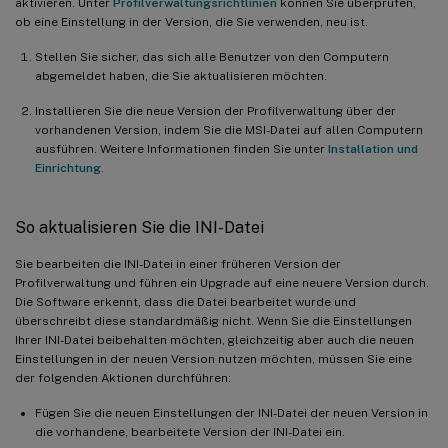
aktivieren. Unter
Profilverwaltungsrichtlinien
können Sie überprüfen,
ob eine Einstellung in der Version, die Sie verwenden, neu ist.
Stellen Sie sicher, das sich alle Benutzer von den Computern
abgemeldet haben, die Sie aktualisieren möchten.
Installieren Sie die neue Version der Profilverwaltung über der
vorhandenen Version, indem Sie die MSI-Datei auf allen Computern
ausführen. Weitere Informationen finden Sie unter
Installation und
Einrichtung
.
So aktualisieren Sie die INI-Datei
Sie bearbeiten die INI-Datei in einer früheren Version der
Profilverwaltung und führen ein Upgrade auf eine neuere Version durch.
Die Software erkennt, dass die Datei bearbeitet wurde und
überschreibt diese standardmäßig nicht. Wenn Sie die Einstellungen
Ihrer INI-Datei beibehalten möchten, gleichzeitig aber auch die neuen
Einstellungen in der neuen Version nutzen möchten, müssen Sie eine
der folgenden Aktionen durchführen:
Fügen Sie die neuen Einstellungen der INI-Datei der neuen Version in
die vorhandene, bearbeitete Version der INI-Datei ein.