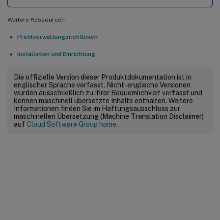
Weitere Ressourcen
Profilverwaltungsrichtlinien
Installation und Einrichtung
Die offizielle Version dieser Produktdokumentation ist in
englischer Sprache verfasst. Nicht-englische Versionen
wurden ausschließlich zu Ihrer Bequemlichkeit verfasst und
können maschinell übersetzte Inhalte enthalten. Weitere
Informationen finden Sie im Haftungsausschluss zur
maschinellen Übersetzung (Machine Translation Disclaimer)
auf
Cloud Software Group home
.