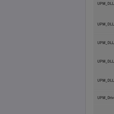
UPM_DLL
UPM_DL
UPM_DLL
UPM_DLL
UPM_DLL
UPM_Driv