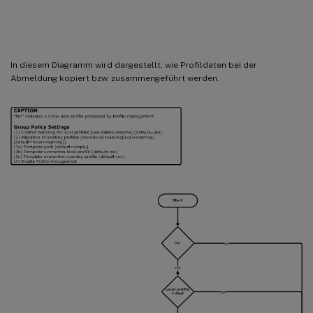
Abmeldediagramm
In diesem Diagramm wird dargestellt, wie Profildaten bei der
Abmeldung kopiert bzw. zusammengeführt werden.