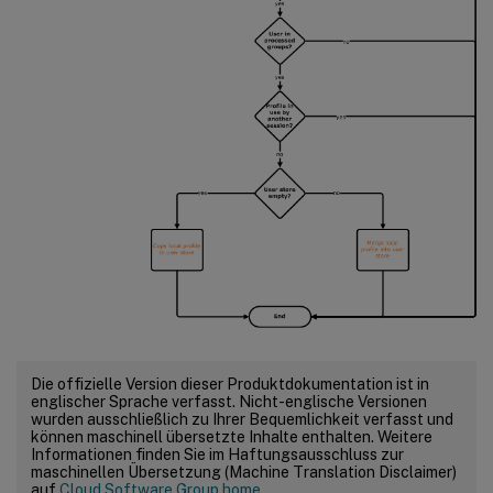
Die offizielle Version dieser Produktdokumentation ist in
englischer Sprache verfasst. Nicht-englische Versionen
wurden ausschließlich zu Ihrer Bequemlichkeit verfasst und
können maschinell übersetzte Inhalte enthalten. Weitere
Informationen finden Sie im Haftungsausschluss zur
maschinellen Übersetzung (Machine Translation Disclaimer)
auf
Cloud Software Group home
.