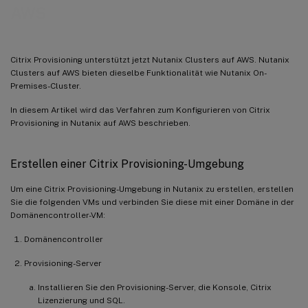
AWS
Citrix Provisioning unterstützt jetzt Nutanix Clusters auf AWS. Nutanix
Clusters auf AWS bieten dieselbe Funktionalität wie Nutanix On-
Premises-Cluster.
In diesem Artikel wird das Verfahren zum Konfigurieren von Citrix
Provisioning in Nutanix auf AWS beschrieben.
Erstellen einer Citrix Provisioning-Umgebung
Um eine Citrix Provisioning-Umgebung in Nutanix zu erstellen, erstellen
Sie die folgenden VMs und verbinden Sie diese mit einer Domäne in der
Domänencontroller-VM:
Domänencontroller
Provisioning-Server
Installieren Sie den Provisioning-Server, die Konsole, Citrix
Lizenzierung und SQL.