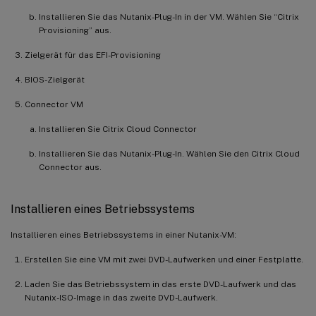
Installieren Sie das Nutanix-Plug-In in der VM. Wählen Sie “Citrix
Provisioning” aus.
Zielgerät für das EFI-Provisioning
BIOS-Zielgerät
Connector VM
Installieren Sie Citrix Cloud Connector
Installieren Sie das Nutanix-Plug-In. Wählen Sie den Citrix Cloud
Connector aus.
Installieren eines Betriebssystems
Installieren eines Betriebssystems in einer Nutanix-VM:
Erstellen Sie eine VM mit zwei DVD-Laufwerken und einer Festplatte.
Laden Sie das Betriebssystem in das erste DVD-Laufwerk und das
Nutanix-ISO-Image in das zweite DVD-Laufwerk.