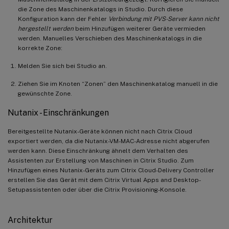
die Zone des Maschinenkatalogs in Studio. Durch diese
Konfiguration kann der Fehler
Verbindung mit PVS-Server kann nicht
hergestellt werden
beim Hinzufügen weiterer Geräte vermieden
werden. Manuelles Verschieben des Maschinenkatalogs in die
korrekte Zone:
Melden Sie sich bei Studio an.
Ziehen Sie im Knoten “Zonen” den Maschinenkatalog manuell in die
gewünschte Zone.
Nutanix - Einschränkungen
Bereitgestellte Nutanix-Geräte können nicht nach Citrix Cloud
exportiert werden, da die Nutanix-VM-MAC-Adresse nicht abgerufen
werden kann. Diese Einschränkung ähnelt dem Verhalten des
Assistenten zur Erstellung von Maschinen in Citrix Studio. Zum
Hinzufügen eines Nutanix-Geräts zum Citrix Cloud-Delivery Controller
erstellen Sie das Gerät mit dem Citrix Virtual Apps and Desktop-
Setupassistenten oder über die Citrix Provisioning-Konsole.
Architektur