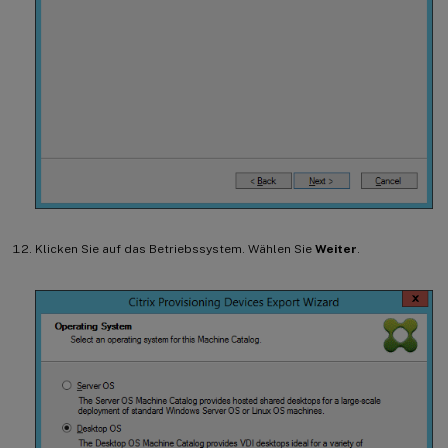
Klicken Sie auf das Betriebssystem. Wählen Sie
Weiter
.