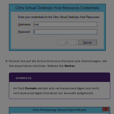
Klicken Sie auf die Active Directory-Domäne und -Sammlungen, die
Sie exportieren möchten. Wählen Sie
Weiter
.
HINWEIS:
Im Feld
Domain
werden alle vertrauenswürdigen und nicht
vertrauenswürdigen Domänen zur Auswahl aufgelistet.