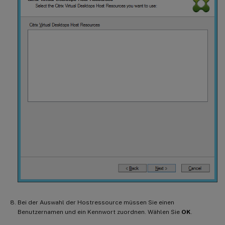
Bei der Auswahl der Hostressource müssen Sie einen
Benutzernamen und ein Kennwort zuordnen. Wählen Sie
OK
.