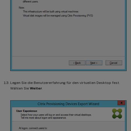
Legen Sie die Benutzererfahrung für den virtuellen Desktop fest.
Wählen Sie
Weiter
.