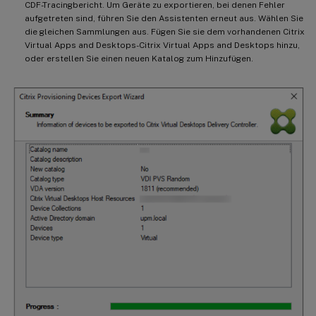
CDF-Tracingbericht. Um Geräte zu exportieren, bei denen Fehler
aufgetreten sind, führen Sie den Assistenten erneut aus. Wählen Sie
die gleichen Sammlungen aus. Fügen Sie sie dem vorhandenen Citrix
Virtual Apps and Desktops-Citrix Virtual Apps and Desktops hinzu,
oder erstellen Sie einen neuen Katalog zum Hinzufügen.