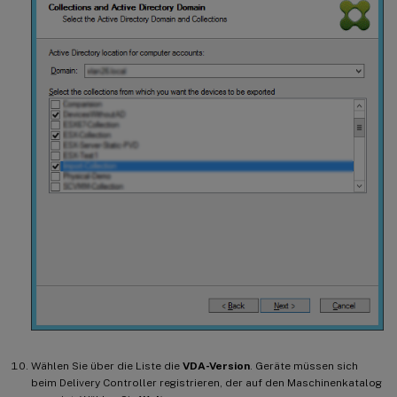
Wählen Sie über die Liste die
VDA-Version
. Geräte müssen sich
beim Delivery Controller registrieren, der auf den Maschinenkatalog