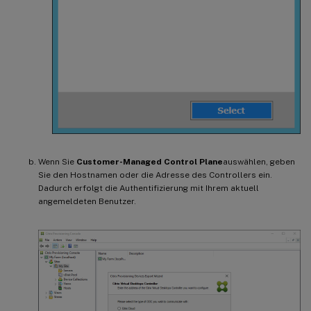
Wenn Sie
Customer-Managed Control Plane
auswählen, geben
Sie den Hostnamen oder die Adresse des Controllers ein.
Dadurch erfolgt die Authentifizierung mit Ihrem aktuell
angemeldeten Benutzer.