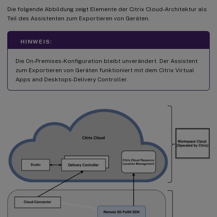
Die folgende Abbildung zeigt Elemente der Citrix Cloud-Architektur als
Teil des Assistenten zum Exportieren von Geräten.
HINWEIS:
Die On-Premises-Konfiguration bleibt unverändert. Der Assistent
zum Exportieren von Geräten funktioniert mit dem Citrix Virtual
Apps and Desktops-Delivery Controller.