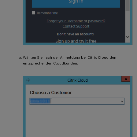
Wählen Sie nach der Anmeldung bei Citrix Cloud den
entsprechenden Cloudkunden.