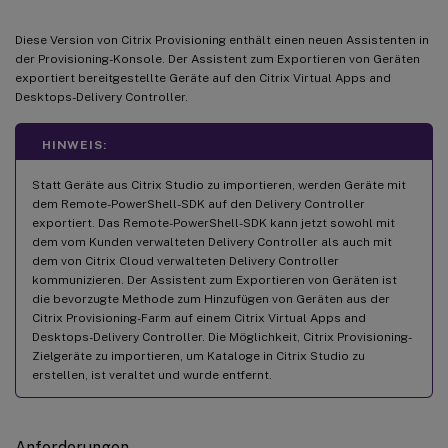
Diese Version von Citrix Provisioning enthält einen neuen Assistenten in
der Provisioning-Konsole. Der Assistent zum Exportieren von Geräten
exportiert bereitgestellte Geräte auf den Citrix Virtual Apps and
Desktops-Delivery Controller.
HINWEIS:
Statt Geräte aus Citrix Studio zu importieren, werden Geräte mit
dem Remote-PowerShell-SDK auf den Delivery Controller
exportiert. Das Remote-PowerShell-SDK kann jetzt sowohl mit
dem vom Kunden verwalteten Delivery Controller als auch mit
dem von Citrix Cloud verwalteten Delivery Controller
kommunizieren. Der Assistent zum Exportieren von Geräten ist
die bevorzugte Methode zum Hinzufügen von Geräten aus der
Citrix Provisioning-Farm auf einem Citrix Virtual Apps and
Desktops-Delivery Controller. Die Möglichkeit, Citrix Provisioning-
Zielgeräte zu importieren, um Kataloge in Citrix Studio zu
erstellen, ist veraltet und wurde entfernt.
Anforderungen