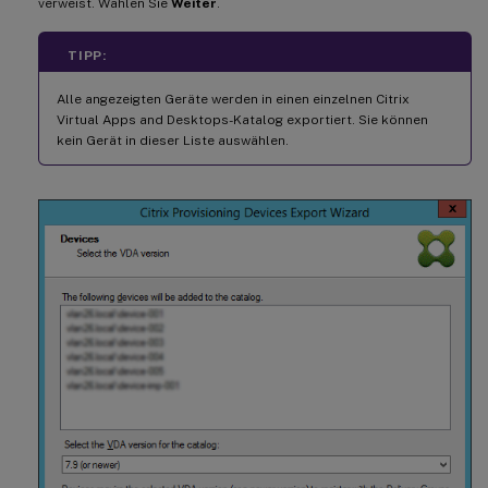
verweist. Wählen Sie
Weiter
.
TIPP:
Alle angezeigten Geräte werden in einen einzelnen Citrix
Virtual Apps and Desktops-Katalog exportiert. Sie können
kein Gerät in dieser Liste auswählen.