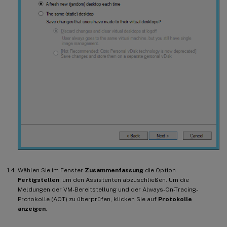
Wählen Sie im Fenster
Zusammenfassung
die Option
Fertigstellen
, um den Assistenten abzuschließen. Um die
Meldungen der VM-Bereitstellung und der Always-On-Tracing-
Protokolle (AOT) zu überprüfen, klicken Sie auf
Protokolle
anzeigen
.