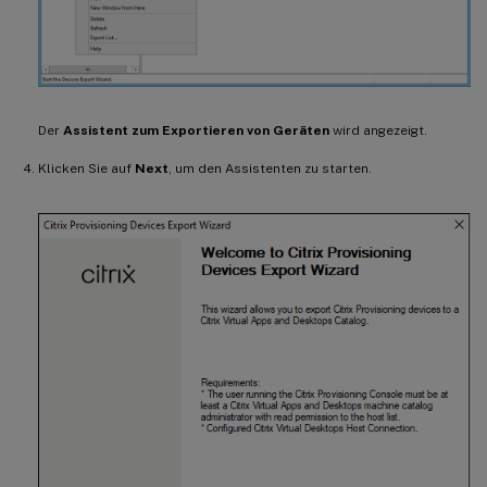
Der
Assistent zum Exportieren von Geräten
wird angezeigt.
Klicken Sie auf
Next
, um den Assistenten zu starten.