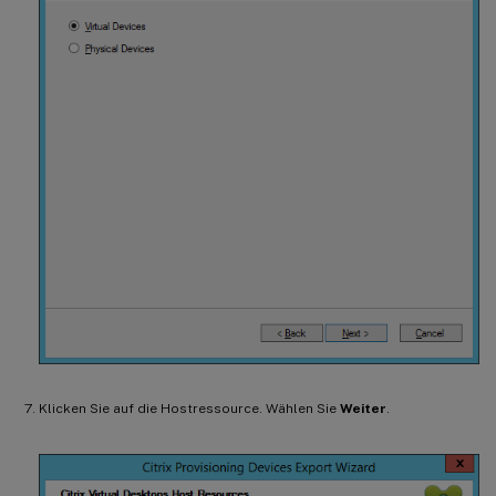
Klicken Sie auf die Hostressource. Wählen Sie
Weiter
.