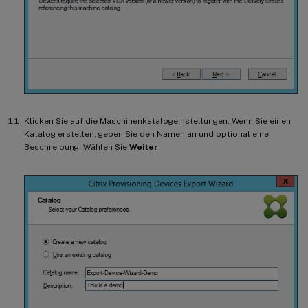
Klicken Sie auf die Maschinenkatalogeinstellungen. Wenn Sie einen
Katalog erstellen, geben Sie den Namen an und optional eine
Beschreibung. Wählen Sie
Weiter
.