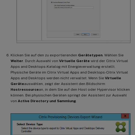
Klicken Sie auf den zu exportierenden
Gerätetypen
. Wählen Sie
Weiter
. Durch Auswahl von
Virtuelle Geräte
wird der Citrix Virtual
Apps and Desktops-Katalog mit Energieverwaltung erstellt.
Physische Geräte im Citrix Virtual Apps and Desktops-Citrix Virtual
Apps and Desktops werden nicht verwaltet. Wenn Sie
Virtuelle
Geräte
auswählen, zeigt der Assistent den Bildschirm
Hostressource
an, in dem Sie auf den Host oder Hypervisor klicken
können. Bei physischen Geräten springt der Assistent zur Auswahl
von
Active Directory und Sammlung
.