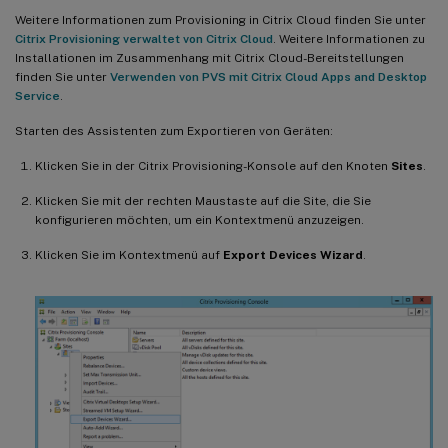
Weitere Informationen zum Provisioning in Citrix Cloud finden Sie unter
Citrix Provisioning verwaltet von Citrix Cloud
. Weitere Informationen zu
Installationen im Zusammenhang mit Citrix Cloud-Bereitstellungen
finden Sie unter
Verwenden von PVS mit Citrix Cloud Apps and Desktop
Service
.
Starten des Assistenten zum Exportieren von Geräten:
Klicken Sie in der Citrix Provisioning-Konsole auf den Knoten
Sites
.
Klicken Sie mit der rechten Maustaste auf die Site, die Sie
konfigurieren möchten, um ein Kontextmenü anzuzeigen.
Klicken Sie im Kontextmenü auf
Export Devices Wizard
.