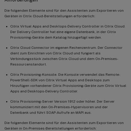
Die folgenden Elemente sind für den Assistenten zum Exportieren von
Geräten in Citrix Cloud-Bereitstellungen erforderlich:
Citrix Virtual Apps and Desktops-Delivery Controller in Citrix Cloud.
Der Delivery Controller hat eine eigene Datenbank, in der Citrix
Provisioning-Geräte dem Katalog hinzugefügt werden.
Citrix Cloud Connector im eigenen Rechenzentrum. Der Connector
dient zum Einrichten von Citrix Cloud und fungiert als
Verbindungsstück zwischen Citrix Cloud und dem On-Premises-
Ressourcenstandort.
Citrix Provisioning-Konsole. Die Konsole verwendet das Remote-
PowerShell-SDK von Citrix Virtual Apps and Desktops zum
Hinzufügen vorhandener Citrix Provisioning-Geräte zum Citrix Virtual
Apps and Desktops-Delivery Controller.
Citrix Provisioning-Server Version 1912 oder höher. Der Server
kommuniziert mit den On-Premises-Hypervisoren und der
Datenbank und führt SOAP-Aufrufe an MAPI aus.
Die folgenden Elemente sind für den Assistenten zum Exportieren von
Geräten in On-Premises-Bereitstellungen erforderlich: