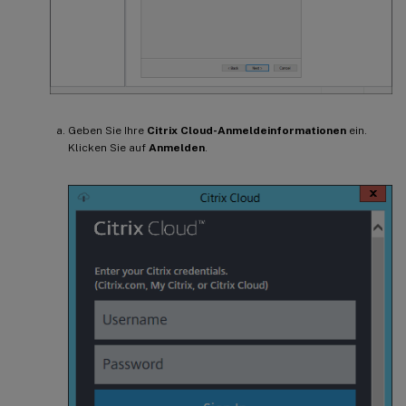
Geben Sie Ihre
Citrix Cloud-Anmeldeinformationen
ein.
Klicken Sie auf
Anmelden
.