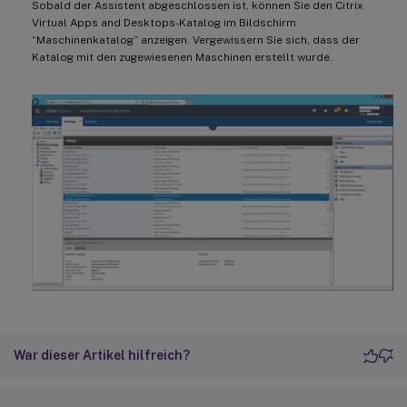
Sobald der Assistent abgeschlossen ist, können Sie den Citrix
Virtual Apps and Desktops-Katalog im Bildschirm
“Maschinenkatalog” anzeigen. Vergewissern Sie sich, dass der
Katalog mit den zugewiesenen Maschinen erstellt wurde.
War dieser Artikel hilfreich?