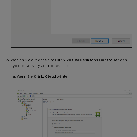
Wählen Sie auf der Seite
Citrix Virtual Desktops Controller
den
Typ des Delivery Controllers aus.
Wenn Sie
Citrix Cloud
wählen: