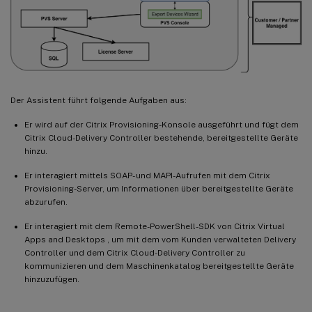
Der Assistent führt folgende Aufgaben aus:
Er wird auf der Citrix Provisioning-Konsole ausgeführt und fügt dem
Citrix Cloud-Delivery Controller bestehende, bereitgestellte Geräte
hinzu.
Er interagiert mittels SOAP- und MAPI-Aufrufen mit dem Citrix
Provisioning-Server, um Informationen über bereitgestellte Geräte
abzurufen.
Er interagiert mit dem Remote-PowerShell-SDK von Citrix Virtual
Apps and Desktops , um mit dem vom Kunden verwalteten Delivery
Controller und dem Citrix Cloud-Delivery Controller zu
kommunizieren und dem Maschinenkatalog bereitgestellte Geräte
hinzuzufügen.