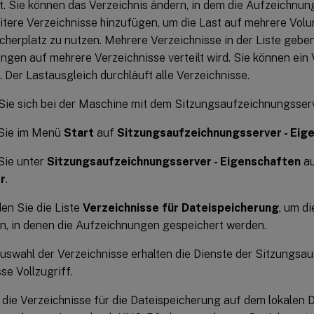
t. Sie können das Verzeichnis ändern, in dem die Aufzeichnu
itere Verzeichnisse hinzufügen, um die Last auf mehrere Volu
cherplatz zu nutzen. Mehrere Verzeichnisse in der Liste geben
ngen auf mehrere Verzeichnisse verteilt wird. Sie können ein
 Der Lastausgleich durchläuft alle Verzeichnisse.
ie sich bei der Maschine mit dem Sitzungsaufzeichnungsserv
 Sie im Menü
Start
auf
Sitzungsaufzeichnungsserver - Eig
Sie unter
Sitzungsaufzeichnungsserver - Eigenschaften
au
r
.
en Sie die Liste
Verzeichnisse für Dateispeicherung
, um d
n, in denen die Aufzeichnungen gespeichert werden.
uswahl der Verzeichnisse erhalten die Dienste der Sitzungsau
se Vollzugriff.
 die Verzeichnisse für die Dateispeicherung auf dem lokalen 