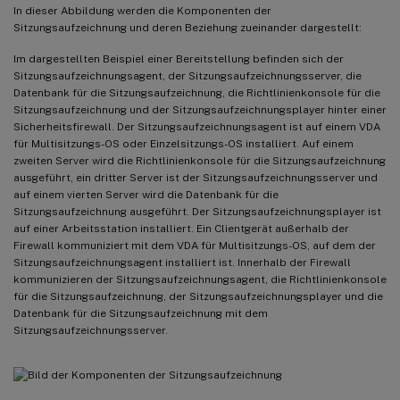
In dieser Abbildung werden die Komponenten der
Sitzungsaufzeichnung und deren Beziehung zueinander dargestellt:
Im dargestellten Beispiel einer Bereitstellung befinden sich der
Sitzungsaufzeichnungsagent, der Sitzungsaufzeichnungsserver, die
Datenbank für die Sitzungsaufzeichnung, die Richtlinienkonsole für die
Sitzungsaufzeichnung und der Sitzungsaufzeichnungsplayer hinter einer
Sicherheitsfirewall. Der Sitzungsaufzeichnungsagent ist auf einem VDA
für Multisitzungs-OS oder Einzelsitzungs-OS installiert. Auf einem
zweiten Server wird die Richtlinienkonsole für die Sitzungsaufzeichnung
ausgeführt, ein dritter Server ist der Sitzungsaufzeichnungsserver und
auf einem vierten Server wird die Datenbank für die
Sitzungsaufzeichnung ausgeführt. Der Sitzungsaufzeichnungsplayer ist
auf einer Arbeitsstation installiert. Ein Clientgerät außerhalb der
Firewall kommuniziert mit dem VDA für Multisitzungs-OS, auf dem der
Sitzungsaufzeichnungsagent installiert ist. Innerhalb der Firewall
kommunizieren der Sitzungsaufzeichnungsagent, die Richtlinienkonsole
für die Sitzungsaufzeichnung, der Sitzungsaufzeichnungsplayer und die
Datenbank für die Sitzungsaufzeichnung mit dem
Sitzungsaufzeichnungsserver.