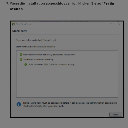
Wenn die Installation abgeschlossen ist, klicken Sie auf
Fertig
stellen
.