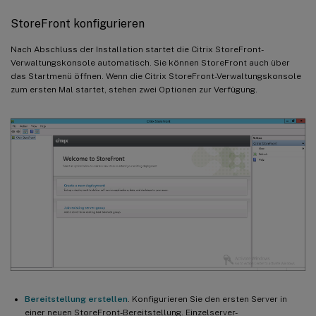
StoreFront konfigurieren
Nach Abschluss der Installation startet die Citrix StoreFront-
Verwaltungskonsole automatisch. Sie können StoreFront auch über
das Startmenü öffnen. Wenn die Citrix StoreFront-Verwaltungskonsole
zum ersten Mal startet, stehen zwei Optionen zur Verfügung.
Bereitstellung erstellen
. Konfigurieren Sie den ersten Server in
einer neuen StoreFront-Bereitstellung. Einzelserver-