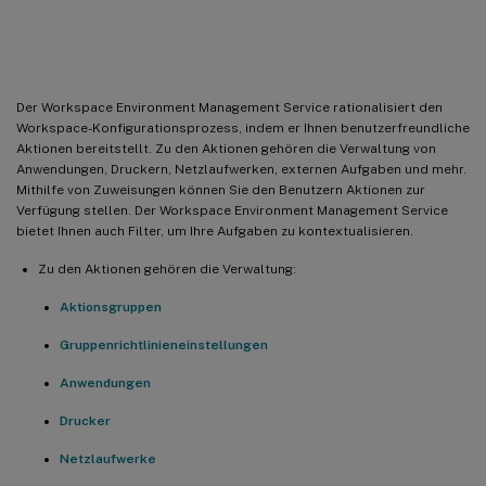
Aktionen
Der Workspace Environment Management Service rationalisiert den
Workspace-Konfigurationsprozess, indem er Ihnen benutzerfreundliche
Aktionen bereitstellt. Zu den Aktionen gehören die Verwaltung von
Anwendungen, Druckern, Netzlaufwerken, externen Aufgaben und mehr.
Mithilfe von Zuweisungen können Sie den Benutzern Aktionen zur
Verfügung stellen. Der Workspace Environment Management Service
bietet Ihnen auch Filter, um Ihre Aufgaben zu kontextualisieren.
Zu den Aktionen gehören die Verwaltung:
Aktionsgruppen
Gruppenrichtlinieneinstellungen
Anwendungen
Drucker
Netzlaufwerke