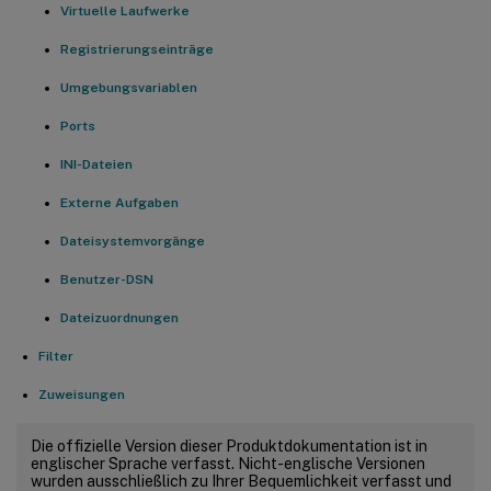
Virtuelle Laufwerke
Registrierungseinträge
Umgebungsvariablen
Ports
INI-Dateien
Externe Aufgaben
Dateisystemvorgänge
Benutzer-DSN
Dateizuordnungen
Filter
Zuweisungen
Die offizielle Version dieser Produktdokumentation ist in
englischer Sprache verfasst. Nicht-englische Versionen
wurden ausschließlich zu Ihrer Bequemlichkeit verfasst und