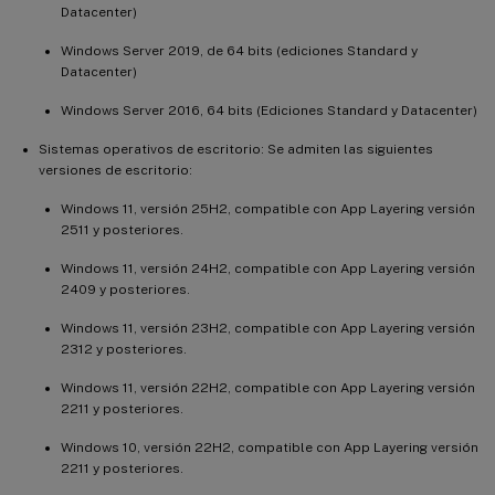
Datacenter)
Windows Server 2019, de 64 bits (ediciones Standard y
Datacenter)
Windows Server 2016, 64 bits (Ediciones Standard y Datacenter)
Sistemas operativos de escritorio: Se admiten las siguientes
versiones de escritorio:
Windows 11, versión 25H2, compatible con App Layering versión
2511 y posteriores.
Windows 11, versión 24H2, compatible con App Layering versión
2409 y posteriores.
Windows 11, versión 23H2, compatible con App Layering versión
2312 y posteriores.
Windows 11, versión 22H2, compatible con App Layering versión
2211 y posteriores.
Windows 10, versión 22H2, compatible con App Layering versión
2211 y posteriores.