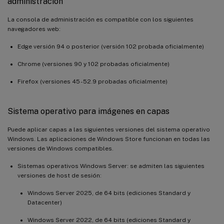
administración
La consola de administración es compatible con los siguientes
navegadores web:
Edge versión 94 o posterior (versión 102 probada oficialmente)
Chrome (versiones 90 y 102 probadas oficialmente)
Firefox (versiones 45 - 52.9 probadas oficialmente)
Sistema operativo para imágenes en capas
Puede aplicar capas a las siguientes versiones del sistema operativo
Windows. Las aplicaciones de Windows Store funcionan en todas las
versiones de Windows compatibles.
Sistemas operativos Windows Server: se admiten las siguientes
versiones de host de sesión:
Windows Server 2025, de 64 bits (ediciones Standard y
Datacenter)
Windows Server 2022, de 64 bits (ediciones Standard y