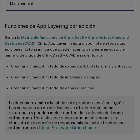
Management.
Funciones de App Layering por edición
Según la
Matriz de funciones de Citrix DaaS y Citrix Virtual Apps and
Desktops (CVAD)
, Citrix App Layering está disponible en todas las
ediciones. Esto significa que puede hacer lo siguiente en cualquier
número de sitios de Citrix DaaS y CVAD en su entorno:
Crear un número ilimitado de capas de SO, plataforma y aplicación
Crear un número ilimitado de imágenes en capas
Crear un número ilimitado de capas elásticas
La documentación oficial de este producto está en inglés.
Las versiones en otros idiomas se ofrecen solo como
referencia y pueden incluir contenido traducido de forma
automática. Para obtener más información, consulte la
cláusula de exención de responsabilidad sobre traducción
automática en
Cloud Software Group home
.