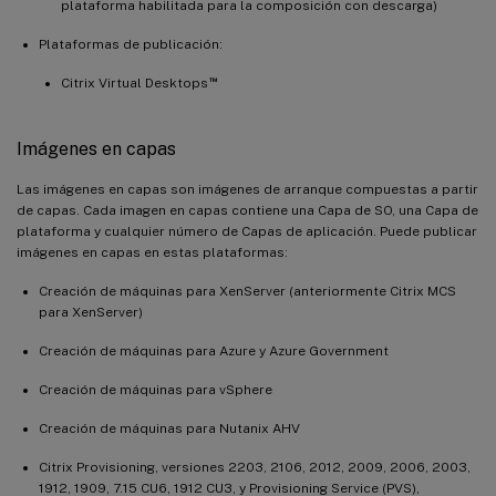
plataforma habilitada para la composición con descarga)
Plataformas de publicación:
™
Citrix Virtual Desktops
Imágenes en capas
Las imágenes en capas son imágenes de arranque compuestas a partir
de capas. Cada imagen en capas contiene una Capa de SO, una Capa de
plataforma y cualquier número de Capas de aplicación. Puede publicar
imágenes en capas en estas plataformas:
Creación de máquinas para XenServer (anteriormente Citrix MCS
para XenServer)
Creación de máquinas para Azure y Azure Government
Creación de máquinas para vSphere
Creación de máquinas para Nutanix AHV
Citrix Provisioning, versiones 2203, 2106, 2012, 2009, 2006, 2003,
1912, 1909, 7.15 CU6, 1912 CU3, y Provisioning Service (PVS),