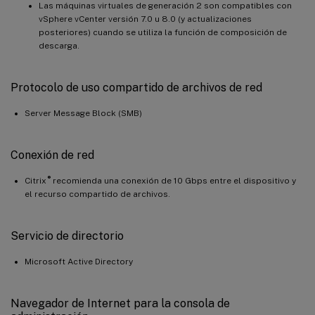
Las máquinas virtuales de generación 2 son compatibles con
vSphere vCenter versión 7.0 u 8.0 (y actualizaciones
posteriores) cuando se utiliza la función de composición de
descarga.
Protocolo de uso compartido de archivos de red
Server Message Block (SMB)
Conexión de red
®
Citrix
recomienda una conexión de 10 Gbps entre el dispositivo y
el recurso compartido de archivos.
Servicio de directorio
Microsoft Active Directory
Navegador de Internet para la consola de