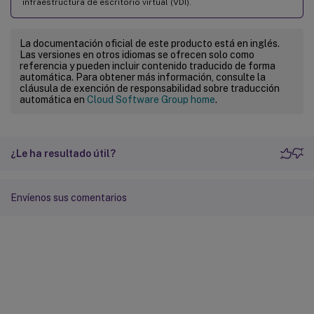
infraestructura de escritorio virtual (VDI).
La documentación oficial de este producto está en inglés.
Las versiones en otros idiomas se ofrecen solo como
referencia y pueden incluir contenido traducido de forma
automática. Para obtener más información, consulte la
cláusula de exención de responsabilidad sobre traducción
automática en
Cloud Software Group home
.
¿Le ha resultado útil?
Envíenos sus comentarios