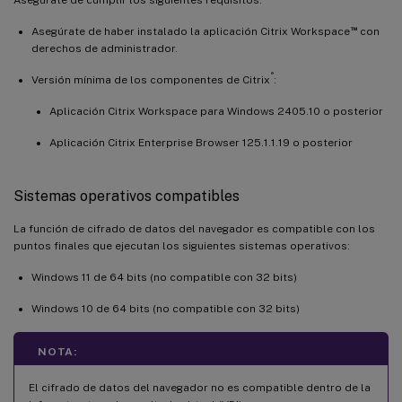
™
Asegúrate de haber instalado la aplicación Citrix Workspace
con
derechos de administrador.
®
Versión mínima de los componentes de Citrix
:
Aplicación Citrix Workspace para Windows 2405.10 o posterior
Aplicación Citrix Enterprise Browser 125.1.1.19 o posterior
Sistemas operativos compatibles
La función de cifrado de datos del navegador es compatible con los
puntos finales que ejecutan los siguientes sistemas operativos:
Windows 11 de 64 bits (no compatible con 32 bits)
Windows 10 de 64 bits (no compatible con 32 bits)
NOTA:
El cifrado de datos del navegador no es compatible dentro de la