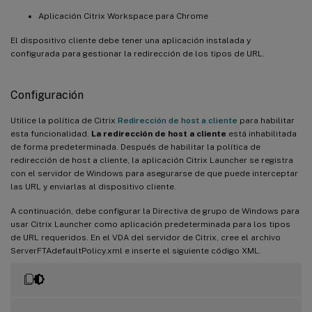
Aplicación Citrix Workspace para Chrome
El dispositivo cliente debe tener una aplicación instalada y
configurada para gestionar la redirección de los tipos de URL.
Configuración
Utilice la política de Citrix
Redirección de host a cliente
para habilitar
esta funcionalidad.
La redirección de host a cliente
está inhabilitada
de forma predeterminada. Después de habilitar la política de
redirección de host a cliente, la aplicación Citrix Launcher se registra
con el servidor de Windows para asegurarse de que puede interceptar
las URL y enviarlas al dispositivo cliente.
A continuación, debe configurar la Directiva de grupo de Windows para
usar Citrix Launcher como aplicación predeterminada para los tipos
de URL requeridos. En el VDA del servidor de Citrix, cree el archivo
ServerFTAdefaultPolicy.xml e inserte el siguiente código XML.