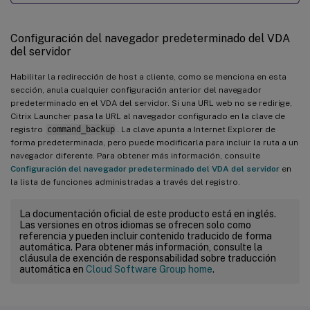
Configuración del navegador predeterminado del VDA
del servidor
Habilitar la redirección de host a cliente, como se menciona en esta
sección, anula cualquier configuración anterior del navegador
predeterminado en el VDA del servidor. Si una URL web no se redirige,
Citrix Launcher pasa la URL al navegador configurado en la clave de
registro
command_backup
. La clave apunta a Internet Explorer de
forma predeterminada, pero puede modificarla para incluir la ruta a un
navegador diferente. Para obtener más información, consulte
Configuración del navegador predeterminado del VDA del servidor
en
la lista de funciones administradas a través del registro.
La documentación oficial de este producto está en inglés.
Las versiones en otros idiomas se ofrecen solo como
referencia y pueden incluir contenido traducido de forma
automática. Para obtener más información, consulte la
cláusula de exención de responsabilidad sobre traducción
automática en
Cloud Software Group home
.