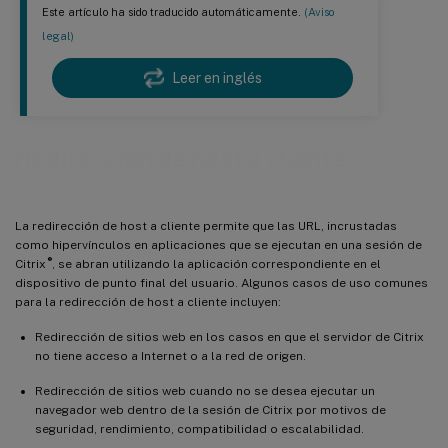
Este artículo ha sido traducido automáticamente.
(Aviso
legal)
Leer en inglés
Redirección de host a cliente
La redirección de host a cliente permite que las URL, incrustadas
como hipervínculos en aplicaciones que se ejecutan en una sesión de
®
Citrix
, se abran utilizando la aplicación correspondiente en el
dispositivo de punto final del usuario. Algunos casos de uso comunes
para la redirección de host a cliente incluyen:
Redirección de sitios web en los casos en que el servidor de Citrix
no tiene acceso a Internet o a la red de origen.
Redirección de sitios web cuando no se desea ejecutar un
navegador web dentro de la sesión de Citrix por motivos de
seguridad, rendimiento, compatibilidad o escalabilidad.