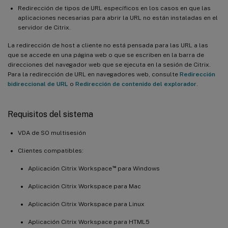
Redirección de tipos de URL específicos en los casos en que las
aplicaciones necesarias para abrir la URL no están instaladas en el
servidor de Citrix.
La redirección de host a cliente no está pensada para las URL a las
que se accede en una página web o que se escriben en la barra de
direcciones del navegador web que se ejecuta en la sesión de Citrix.
Para la redirección de URL en navegadores web, consulte
Redirección
bidireccional de URL
o
Redirección de contenido del explorador
.
Requisitos del sistema
VDA de SO multisesión
Clientes compatibles:
™
Aplicación Citrix Workspace
para Windows
Aplicación Citrix Workspace para Mac
Aplicación Citrix Workspace para Linux
Aplicación Citrix Workspace para HTML5