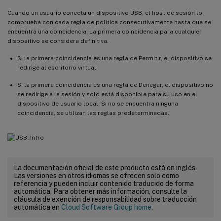
Cuando un usuario conecta un dispositivo USB, el host de sesión lo
comprueba con cada regla de política consecutivamente hasta que se
encuentra una coincidencia. La primera coincidencia para cualquier
dispositivo se considera definitiva.
Si la primera coincidencia es una regla de Permitir, el dispositivo se
redirige al escritorio virtual.
Si la primera coincidencia es una regla de Denegar, el dispositivo no
se redirige a la sesión y solo está disponible para su uso en el
dispositivo de usuario local. Si no se encuentra ninguna
coincidencia, se utilizan las reglas predeterminadas.
La documentación oficial de este producto está en inglés.
Las versiones en otros idiomas se ofrecen solo como
referencia y pueden incluir contenido traducido de forma
automática. Para obtener más información, consulte la
cláusula de exención de responsabilidad sobre traducción
automática en
Cloud Software Group home
.