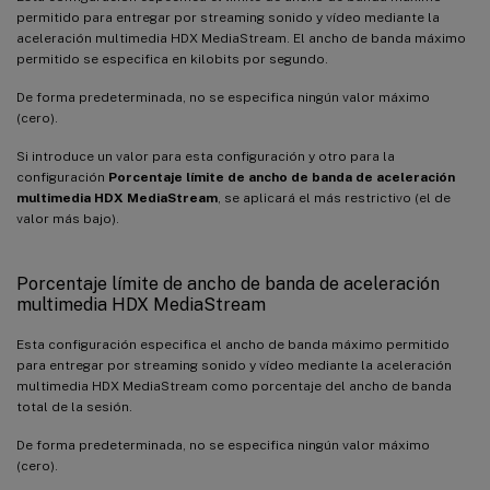
permitido para entregar por streaming sonido y vídeo mediante la
aceleración multimedia HDX MediaStream. El ancho de banda máximo
permitido se especifica en kilobits por segundo.
De forma predeterminada, no se especifica ningún valor máximo
(cero).
Si introduce un valor para esta configuración y otro para la
configuración
Porcentaje límite de ancho de banda de aceleración
multimedia HDX MediaStream
, se aplicará el más restrictivo (el de
valor más bajo).
Porcentaje límite de ancho de banda de aceleración
multimedia HDX MediaStream
Esta configuración especifica el ancho de banda máximo permitido
para entregar por streaming sonido y vídeo mediante la aceleración
multimedia HDX MediaStream como porcentaje del ancho de banda
total de la sesión.
De forma predeterminada, no se especifica ningún valor máximo
(cero).