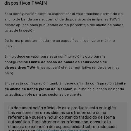
dispositivos TWAIN
Esta configuración permite especificar el valor máximo permitido de
ancho de banda para el control de dispositivos de imágenes TWAIN
desde aplicaciones publicadas como porcentaje del ancho de banda
total de la sesión.
De forma predeterminada, no se especifica ningún valor máximo
(cero).
Si introduce un valor para esta configuración y otro para la
configuración
Límite de ancho de banda de redirección de
dispositivos TWAIN
, se aplicará el más restrictivo (el de valor más
bajo).
Si usa esta configuración, también debe definir la configuración
Límite
de ancho de banda global de la sesión
, que indica el ancho de banda
total disponible para las sesiones de cliente.
La documentación oficial de este producto está en inglés.
Las versiones en otros idiomas se ofrecen solo como
referencia y pueden incluir contenido traducido de forma
automática. Para obtener más información, consulte la
cláusula de exención de responsabilidad sobre traducción