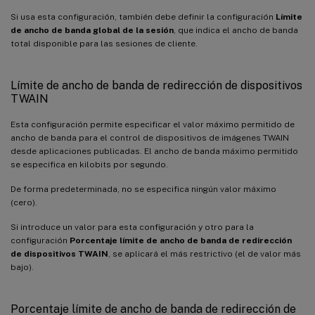
Si usa esta configuración, también debe definir la configuración
Límite
de ancho de banda global de la sesión
, que indica el ancho de banda
total disponible para las sesiones de cliente.
Límite de ancho de banda de redirección de dispositivos
TWAIN
Esta configuración permite especificar el valor máximo permitido de
ancho de banda para el control de dispositivos de imágenes TWAIN
desde aplicaciones publicadas. El ancho de banda máximo permitido
se especifica en kilobits por segundo.
De forma predeterminada, no se especifica ningún valor máximo
(cero).
Si introduce un valor para esta configuración y otro para la
configuración
Porcentaje límite de ancho de banda de redirección
de dispositivos TWAIN
, se aplicará el más restrictivo (el de valor más
bajo).
Porcentaje límite de ancho de banda de redirección de