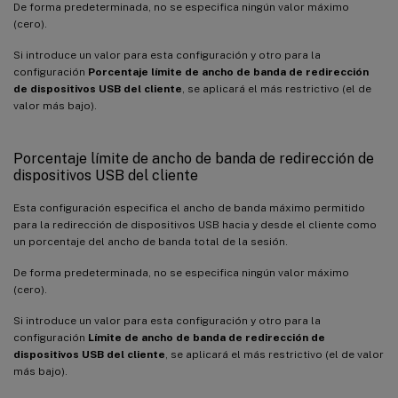
De forma predeterminada, no se especifica ningún valor máximo
(cero).
Si introduce un valor para esta configuración y otro para la
configuración
Porcentaje límite de ancho de banda de redirección
de dispositivos USB del cliente
, se aplicará el más restrictivo (el de
valor más bajo).
Porcentaje límite de ancho de banda de redirección de
dispositivos USB del cliente
Esta configuración especifica el ancho de banda máximo permitido
para la redirección de dispositivos USB hacia y desde el cliente como
un porcentaje del ancho de banda total de la sesión.
De forma predeterminada, no se especifica ningún valor máximo
(cero).
Si introduce un valor para esta configuración y otro para la
configuración
Límite de ancho de banda de redirección de
dispositivos USB del cliente
, se aplicará el más restrictivo (el de valor
más bajo).