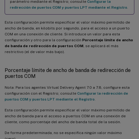
parámetro mediante el Registro; consulte
Configurar la
redirección de puertos COM y puertos LPT mediante el Registro
.
Esta configuración permite especificar el valor máximo permitido de
ancho de banda, en kilobits por segundo, para el acceso a un puerto
COM en una conexión de cliente. Si introduce un valor para esta
configuración y otro para la configuración
Porcentaje límite de ancho
de banda de redirección de puertos COM
, se aplicará el más
restrictivo (el de valor más bajo).
Porcentaje límite de ancho de banda de redirección de
puertos COM
Nota: Para los agentes Virtual Delivery Agent 7.0 a 7.8, configure esta
configuración con el Registro; consulte
Configurar la redirección de
puertos COM y puertos LPT mediante el Registro
.
Esta configuración permite especificar el valor máximo permitido de
ancho de banda para el acceso a puertos COM en una conexión de
cliente, como porcentaje del ancho de banda total de la sesión.
De forma predeterminada, no se especifica ningún valor máximo
(cero).