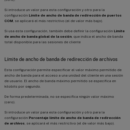
Si introduce un valor para esta configuración y otro para la
configuración
Límite de ancho de banda de redirección de puertos
COM
, se aplicará el más restrictivo (el de valor más bajo).
Si usa esta configuración, también debe definir la configuración
Límite
de ancho de banda global de la sesión
, que indica el ancho de banda
total disponible para las sesiones de cliente
Límite de ancho de banda de redirección de archivos
Esta configuración permite especificar el valor máximo permitido de
ancho de banda para el acceso a una unidad del cliente en una sesión
de usuario. El ancho de banda máximo permitido se especifica en
kilobits por segundo.
De forma predeterminada, no se especifica ningún valor máximo
(cero).
Si introduce un valor para esta configuración y otro para la
configuración
Porcentaje límite de ancho de banda de redirección
de archivos
, se aplicará el más restrictivo (el de valor más bajo).