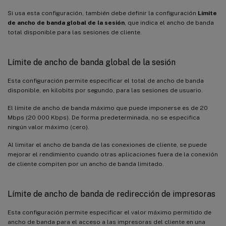
Si usa esta configuración, también debe definir la configuración
Límite
de ancho de banda global de la sesión
, que indica el ancho de banda
total disponible para las sesiones de cliente.
Límite de ancho de banda global de la sesión
Esta configuración permite especificar el total de ancho de banda
disponible, en kilobits por segundo, para las sesiones de usuario.
El límite de ancho de banda máximo que puede imponerse es de 20
Mbps (20 000 Kbps). De forma predeterminada, no se especifica
ningún valor máximo (cero).
Al limitar el ancho de banda de las conexiones de cliente, se puede
mejorar el rendimiento cuando otras aplicaciones fuera de la conexión
de cliente compiten por un ancho de banda limitado.
Límite de ancho de banda de redirección de impresoras
Esta configuración permite especificar el valor máximo permitido de
ancho de banda para el acceso a las impresoras del cliente en una