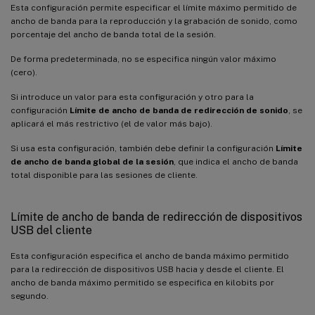
Esta configuración permite especificar el límite máximo permitido de
ancho de banda para la reproducción y la grabación de sonido, como
porcentaje del ancho de banda total de la sesión.
De forma predeterminada, no se especifica ningún valor máximo
(cero).
Si introduce un valor para esta configuración y otro para la
configuración
Límite de ancho de banda de redirección de sonido
, se
aplicará el más restrictivo (el de valor más bajo).
Si usa esta configuración, también debe definir la configuración
Límite
de ancho de banda global de la sesión
, que indica el ancho de banda
total disponible para las sesiones de cliente.
Límite de ancho de banda de redirección de dispositivos
USB del cliente
Esta configuración especifica el ancho de banda máximo permitido
para la redirección de dispositivos USB hacia y desde el cliente. El
ancho de banda máximo permitido se especifica en kilobits por
segundo.