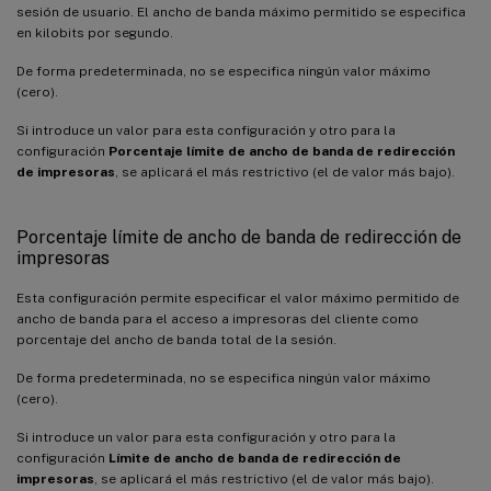
sesión de usuario. El ancho de banda máximo permitido se especifica
en kilobits por segundo.
De forma predeterminada, no se especifica ningún valor máximo
(cero).
Si introduce un valor para esta configuración y otro para la
configuración
Porcentaje límite de ancho de banda de redirección
de impresoras
, se aplicará el más restrictivo (el de valor más bajo).
Porcentaje límite de ancho de banda de redirección de
impresoras
Esta configuración permite especificar el valor máximo permitido de
ancho de banda para el acceso a impresoras del cliente como
porcentaje del ancho de banda total de la sesión.
De forma predeterminada, no se especifica ningún valor máximo
(cero).
Si introduce un valor para esta configuración y otro para la
configuración
Límite de ancho de banda de redirección de
impresoras
, se aplicará el más restrictivo (el de valor más bajo).