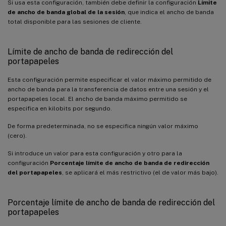
Si usa esta configuración, también debe definir la configuración
Límite
de ancho de banda global de la sesión
, que indica el ancho de banda
total disponible para las sesiones de cliente.
Límite de ancho de banda de redirección del
portapapeles
Esta configuración permite especificar el valor máximo permitido de
ancho de banda para la transferencia de datos entre una sesión y el
portapapeles local. El ancho de banda máximo permitido se
especifica en kilobits por segundo.
De forma predeterminada, no se especifica ningún valor máximo
(cero).
Si introduce un valor para esta configuración y otro para la
configuración
Porcentaje límite de ancho de banda de redirección
del portapapeles
, se aplicará el más restrictivo (el de valor más bajo).
Porcentaje límite de ancho de banda de redirección del
portapapeles