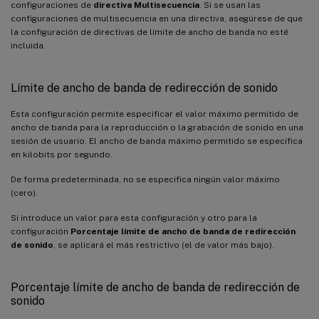
configuraciones de
directiva Multisecuencia
. Si se usan las
configuraciones de multisecuencia en una directiva, asegúrese de que
la configuración de directivas de límite de ancho de banda no esté
incluida.
Límite de ancho de banda de redirección de sonido
Esta configuración permite especificar el valor máximo permitido de
ancho de banda para la reproducción o la grabación de sonido en una
sesión de usuario. El ancho de banda máximo permitido se especifica
en kilobits por segundo.
De forma predeterminada, no se especifica ningún valor máximo
(cero).
Si introduce un valor para esta configuración y otro para la
configuración
Porcentaje límite de ancho de banda de redirección
de sonido
, se aplicará el más restrictivo (el de valor más bajo).
Porcentaje límite de ancho de banda de redirección de
sonido