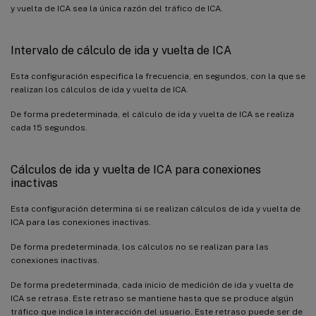
y vuelta de ICA sea la única razón del tráfico de ICA.
Intervalo de cálculo de ida y vuelta de ICA
Esta configuración especifica la frecuencia, en segundos, con la que se
realizan los cálculos de ida y vuelta de ICA.
De forma predeterminada, el cálculo de ida y vuelta de ICA se realiza
cada 15 segundos.
Cálculos de ida y vuelta de ICA para conexiones
inactivas
Esta configuración determina si se realizan cálculos de ida y vuelta de
ICA para las conexiones inactivas.
De forma predeterminada, los cálculos no se realizan para las
conexiones inactivas.
De forma predeterminada, cada inicio de medición de ida y vuelta de
ICA se retrasa. Este retraso se mantiene hasta que se produce algún
tráfico que indica la interacción del usuario. Este retraso puede ser de