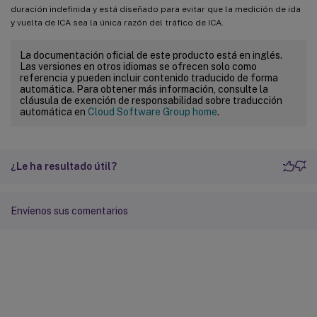
duración indefinida y está diseñado para evitar que la medición de ida
y vuelta de ICA sea la única razón del tráfico de ICA.
La documentación oficial de este producto está en inglés.
Las versiones en otros idiomas se ofrecen solo como
referencia y pueden incluir contenido traducido de forma
automática. Para obtener más información, consulte la
cláusula de exención de responsabilidad sobre traducción
automática en
Cloud Software Group home
.
¿Le ha resultado útil?
Envíenos sus comentarios