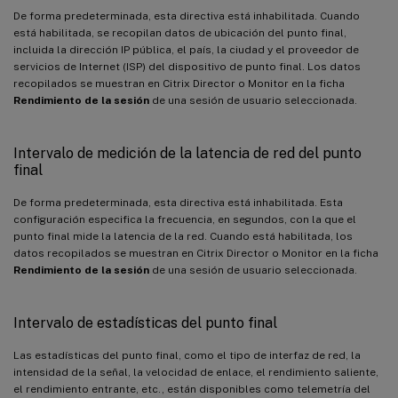
De forma predeterminada, esta directiva está inhabilitada. Cuando
está habilitada, se recopilan datos de ubicación del punto final,
incluida la dirección IP pública, el país, la ciudad y el proveedor de
servicios de Internet (ISP) del dispositivo de punto final. Los datos
recopilados se muestran en Citrix Director o Monitor en la ficha
Rendimiento de la sesión
de una sesión de usuario seleccionada.
Intervalo de medición de la latencia de red del punto
final
De forma predeterminada, esta directiva está inhabilitada. Esta
configuración especifica la frecuencia, en segundos, con la que el
punto final mide la latencia de la red. Cuando está habilitada, los
datos recopilados se muestran en Citrix Director o Monitor en la ficha
Rendimiento de la sesión
de una sesión de usuario seleccionada.
Intervalo de estadísticas del punto final
Las estadísticas del punto final, como el tipo de interfaz de red, la
intensidad de la señal, la velocidad de enlace, el rendimiento saliente,
el rendimiento entrante, etc., están disponibles como telemetría del