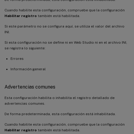
Cuando habilite esta configuración, compruebe que la configuración
Habilitar registro
también está habilitada.
Si este parámetro no se configura aquí, se utiliza el valor del archivo
INI.
Si esta configuración no se define ni en Web Studio ni en el archivo INI,
se registra lo siguiente:
Errores
Información general
Advertencias comunes
Esta configuración habilita o inhabilita el registro detallado de
advertencias comunes.
De forma predeterminada, esta configuración está inhabilitada.
Cuando habilite esta configuración, compruebe que la configuración
Habilitar registro
también está habilitada.