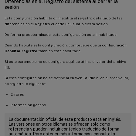
Diferencias en el Registro del sistema al cerrar la
sesión
Esta configuración habilita o inhabilita el registro detallado de las
diferencias en el Registro cuando un usuario cierra sesión.
De forma predeterminada, esta configuración está inhabilitada.
Cuando habilite esta configuración, compruebe que la configuración
Habilitar registro
también está habilitada.
Si este parámetro no se configura aquí, se utiliza el valor del archivo
INI.
Si esta configuración no se define ni en Web Studio ni en el archivo INI,
se registra lo siguiente:
Errores
Información general
La documentación oficial de este producto está en inglés.
Las versiones en otros idiomas se ofrecen solo como
referencia y pueden incluir contenido traducido de forma
automática. Para obtener más información, consulte la