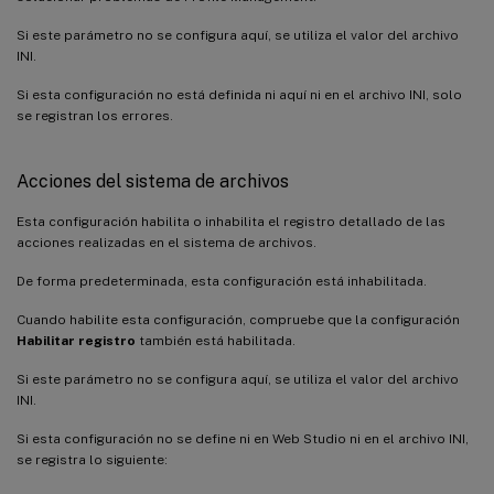
Si este parámetro no se configura aquí, se utiliza el valor del archivo
INI.
Si esta configuración no está definida ni aquí ni en el archivo INI, solo
se registran los errores.
Acciones del sistema de archivos
Esta configuración habilita o inhabilita el registro detallado de las
acciones realizadas en el sistema de archivos.
De forma predeterminada, esta configuración está inhabilitada.
Cuando habilite esta configuración, compruebe que la configuración
Habilitar registro
también está habilitada.
Si este parámetro no se configura aquí, se utiliza el valor del archivo
INI.
Si esta configuración no se define ni en Web Studio ni en el archivo INI,
se registra lo siguiente: