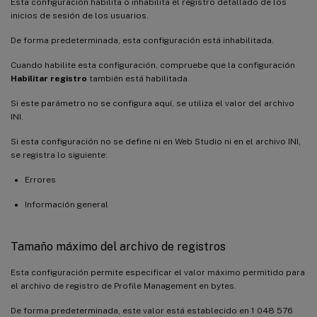
Esta configuración habilita o inhabilita el registro detallado de los
inicios de sesión de los usuarios.
De forma predeterminada, esta configuración está inhabilitada.
Cuando habilite esta configuración, compruebe que la configuración
Habilitar registro
también está habilitada.
Si este parámetro no se configura aquí, se utiliza el valor del archivo
INI.
Si esta configuración no se define ni en Web Studio ni en el archivo INI,
se registra lo siguiente:
Errores
Información general
Tamaño máximo del archivo de registros
Esta configuración permite especificar el valor máximo permitido para
el archivo de registro de Profile Management en bytes.
De forma predeterminada, este valor está establecido en 1 048 576