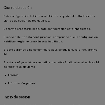
Cierre de sesión
Esta configuración habilita o inhabilita el registro detallado de los
cierres de sesión de los usuarios.
De forma predeterminada, esta configuración está inhabilitada.
Cuando habilite esta configuración, compruebe que la configuración
Habilitar registro
también está habilitada.
Si este parámetro no se configura aquí, se utiliza el valor del archivo
INI.
Si esta configuración no se define ni en Web Studio ni en el archivo INI,
se registra lo siguiente:
Errores
Información general
Inicio de sesión