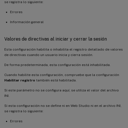
se registra lo siguiente:
Errores
Información general
Valores de directivas al iniciar y cerrar la sesión
Esta configuración habilita o inhabilita el registro detallado de valores
de directivas cuando un usuario inicia y cierra sesión.
De forma predeterminada, esta configuración está inhabilitada.
Cuando habilite esta configuración, compruebe que la configuración
Habilitar registro
también está habilitada.
Si este parámetro no se configura aquí, se utiliza el valor del archivo
INI.
Si esta configuración no se define ni en Web Studio ni en el archivo INI,
se registra lo siguiente:
Errores