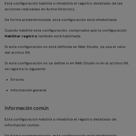
Esta configuración habilita o inhabilita el registro detallado de las
acciones realizadas en Active Directory.
De forma predeterminada, esta configuración está inhabilitada.
Cuando habilite esta configuración, compruebe que la configuración
Habilitar registro
también está habilitada.
Si esta configuración no está definida en Web Studio, se usa el valor
del archivo INI.
Si esta configuración no se define ni en Web Studio ni en el archivo INI,
se registra lo siguiente:
Errores
Información general
Información común
Esta configuración habilita o inhabilita el registro detallado de
información común.
De forma predeterminada, esta configuración está inhabilitada.