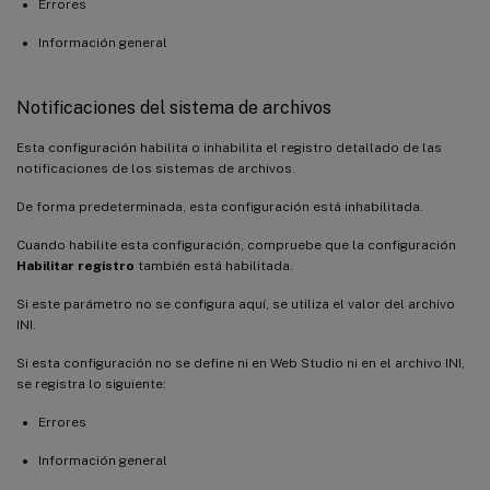
Errores
Información general
Notificaciones del sistema de archivos
Esta configuración habilita o inhabilita el registro detallado de las
notificaciones de los sistemas de archivos.
De forma predeterminada, esta configuración está inhabilitada.
Cuando habilite esta configuración, compruebe que la configuración
Habilitar registro
también está habilitada.
Si este parámetro no se configura aquí, se utiliza el valor del archivo
INI.
Si esta configuración no se define ni en Web Studio ni en el archivo INI,
se registra lo siguiente:
Errores
Información general