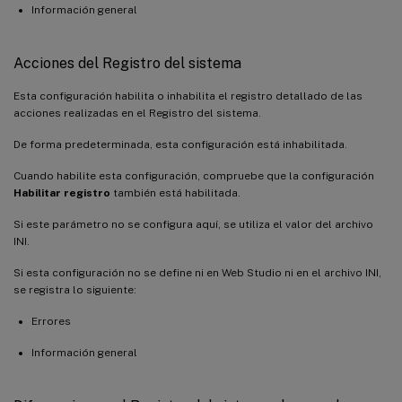
Información general
Acciones del Registro del sistema
Esta configuración habilita o inhabilita el registro detallado de las
acciones realizadas en el Registro del sistema.
De forma predeterminada, esta configuración está inhabilitada.
Cuando habilite esta configuración, compruebe que la configuración
Habilitar registro
también está habilitada.
Si este parámetro no se configura aquí, se utiliza el valor del archivo
INI.
Si esta configuración no se define ni en Web Studio ni en el archivo INI,
se registra lo siguiente:
Errores
Información general