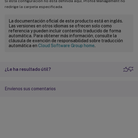
Si esta configuración no está definida aquí, Profile Management no
redirige la carpeta especificada.
La documentación oficial de este producto está en inglés.
Las versiones en otros idiomas se ofrecen solo como
referencia y pueden incluir contenido traducido de forma
automática. Para obtener más información, consulte la
cláusula de exención de responsabilidad sobre traducción
automática en
Cloud Software Group home
.
¿Le ha resultado útil?
Envíenos sus comentarios