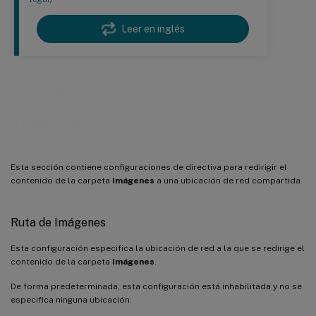
Leer en inglés
Configuraciones de directiva de
Imágenes
Esta sección contiene configuraciones de directiva para redirigir el
contenido de la carpeta
Imágenes
a una ubicación de red compartida.
Ruta de Imágenes
Esta configuración especifica la ubicación de red a la que se redirige el
contenido de la carpeta
Imágenes
.
De forma predeterminada, esta configuración está inhabilitada y no se
especifica ninguna ubicación.