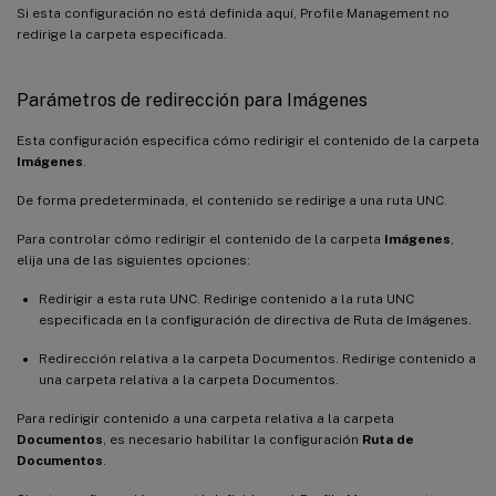
Si esta configuración no está definida aquí, Profile Management no
redirige la carpeta especificada.
Parámetros de redirección para Imágenes
Esta configuración especifica cómo redirigir el contenido de la carpeta
Imágenes
.
De forma predeterminada, el contenido se redirige a una ruta UNC.
Para controlar cómo redirigir el contenido de la carpeta
Imágenes
,
elija una de las siguientes opciones:
Redirigir a esta ruta UNC. Redirige contenido a la ruta UNC
especificada en la configuración de directiva de Ruta de Imágenes.
Redirección relativa a la carpeta Documentos. Redirige contenido a
una carpeta relativa a la carpeta Documentos.
Para redirigir contenido a una carpeta relativa a la carpeta
Documentos
, es necesario habilitar la configuración
Ruta de
Documentos
.